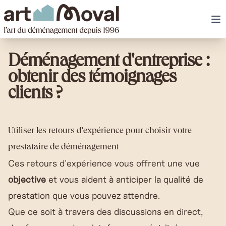
art Moval
Ou
Déménagement d'entreprise :
obtenir des témoignages
clients ?
Utiliser les retours d'expérience pour choisir votre
prestataire de déménagement
Ces retours d'expérience vous offrent une vue
objective
et vous aident à anticiper la qualité de
prestation que vous pouvez attendre.
Que ce soit à travers des discussions en direct,