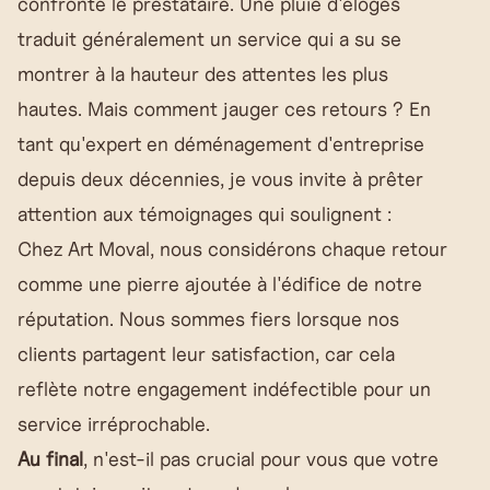
confronté le prestataire. Une pluie d'éloges
traduit généralement un service qui a su se
montrer à la hauteur des attentes les plus
hautes. Mais comment jauger ces retours ? En
tant qu'expert en déménagement d'entreprise
depuis deux décennies, je vous invite à prêter
attention aux témoignages qui soulignent :
Chez Art Moval, nous considérons chaque retour
comme une pierre ajoutée à l'édifice de notre
réputation. Nous sommes fiers lorsque nos
clients partagent leur satisfaction, car cela
reflète notre engagement indéfectible pour un
service irréprochable.
Au final
, n'est-il pas crucial pour vous que votre