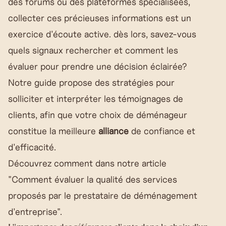
des forums ou des plateformes spécialisées,
collecter ces précieuses informations est un
exercice d'écoute active. dès lors, savez-vous
quels signaux rechercher et comment les
évaluer pour prendre une décision éclairée?
Notre guide propose des stratégies pour
solliciter et interpréter les témoignages de
clients, afin que votre choix de déménageur
constitue la meilleure
alliance
de confiance et
d'efficacité.
Découvrez comment dans notre article
"
Comment évaluer la qualité des services
proposés par le prestataire de déménagement
d'entreprise
".