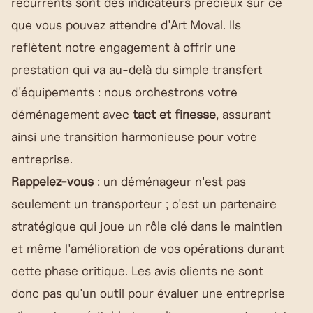
récurrents sont des indicateurs précieux sur ce
que vous pouvez attendre d'Art Moval. Ils
reflètent notre engagement à offrir une
prestation qui va au-delà du simple transfert
d'équipements : nous orchestrons votre
déménagement avec
tact et finesse
, assurant
ainsi une transition harmonieuse pour votre
entreprise.
Rappelez-vous
: un déménageur n'est pas
seulement un transporteur ; c'est un partenaire
stratégique qui joue un rôle clé dans le maintien
et même l'amélioration de vos opérations durant
cette phase critique. Les avis clients ne sont
donc pas qu'un outil pour évaluer une entreprise