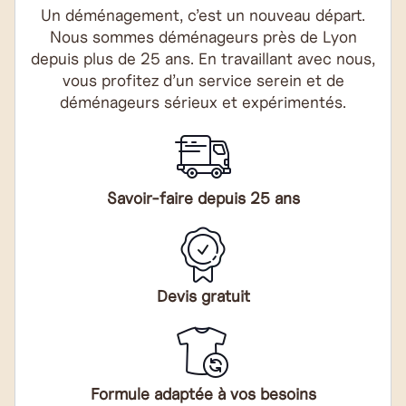
Un déménagement, c’est un nouveau départ.
Nous sommes déménageurs près de Lyon
depuis plus de 25 ans. En travaillant avec nous,
vous profitez d’un service serein et de
déménageurs sérieux et expérimentés.
Savoir-faire depuis 25 ans
Devis gratuit
Formule adaptée à vos besoins