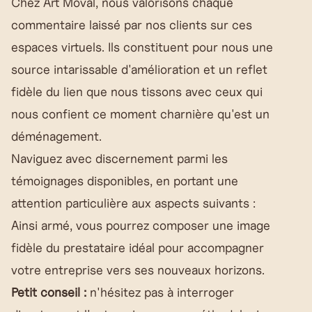
Chez
Art Moval
, nous valorisons chaque
commentaire laissé par nos clients sur ces
espaces virtuels. Ils constituent pour nous une
source intarissable d'amélioration et un reflet
fidèle du lien que nous tissons avec ceux qui
nous confient ce moment charnière qu'est un
déménagement.
Naviguez avec discernement parmi les
témoignages disponibles, en portant une
attention particulière aux aspects suivants :
Ainsi armé, vous pourrez composer une image
fidèle du prestataire idéal pour accompagner
votre entreprise vers ses nouveaux horizons.
Petit conseil :
n'hésitez pas à interroger