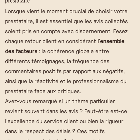
prestataire
Lorsque vient le moment crucial de choisir votre
prestataire, il est essentiel que les avis collectés
soient pris en compte avec discernement. Pesez
chaque retour client en considérant
l'ensemble
des facteurs
: la cohérence globale entre
différents témoignages, la fréquence des
commentaires positifs par rapport aux négatifs,
ainsi que la réactivité et le professionnalisme du
prestataire face aux critiques.
Avez-vous remarqué si un thème particulier
revient souvent dans les avis ? Peut-être est-ce
l'excellence du service client ou bien la rigueur
dans le respect des délais ? Ces motifs