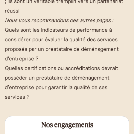
; ils sont un véritable tremplin vers un partenariat
réussi.
Nous vous recommandons ces autres pages :
Quels sont les indicateurs de performance à
considérer pour évaluer la qualité des services
proposés par un prestataire de déménagement
d'entreprise ?
Quelles certifications ou accréditations devrait
posséder un prestataire de déménagement
d'entreprise pour garantir la qualité de ses
services ?
Nos engagements