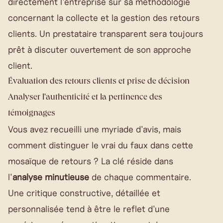
directement l'entreprise sur sa méthodologie
concernant la collecte et la gestion des retours
clients. Un prestataire transparent sera toujours
prêt à discuter ouvertement de son approche
client.
Évaluation des retours clients et prise de décision
Analyser l'authenticité et la pertinence des
témoignages
Vous avez recueilli une myriade d'avis, mais
comment distinguer le vrai du faux dans cette
mosaïque de retours ? La clé réside dans
l'
analyse minutieuse
de chaque commentaire.
Une critique constructive, détaillée et
personnalisée tend à être le reflet d'une