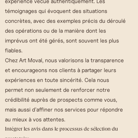
expérience vécue authentiquement. Les
témoignages qui évoquent des situations
concrètes, avec des exemples précis du déroulé
des opérations ou de la manière dont les
imprévus ont été gérés, sont souvent les plus
fiables.
Chez Art Moval, nous valorisons la transparence
et encourageons nos clients à partager leurs
expériences en toute sincérité. Cela nous
permet non seulement de renforcer notre
crédibilité auprès de prospects comme vous,
mais aussi d'affiner nos services pour répondre
au mieux à vos attentes.
Intégrer les avis dans le processus de sélection du