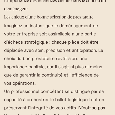
L'importance des références clients dans le choix d'un
déménageur
Les enjeux d'une bonne sélection de prestataire
Imaginez un instant que le déménagement de
votre entreprise soit assimilable à une partie
d'échecs stratégique : chaque pièce doit être
déplacée avec soin, précision et anticipation. Le
choix du bon prestataire revêt alors une
importance capitale, car il s'agit ni plus ni moins
que de garantir la continuité et l'efficience de
vos opérations.
Un professionnel compétent se distingue par sa
capacité à orchestrer le ballet logistique tout en
préservant l'intégrité de vos actifs.
N'est-ce pas