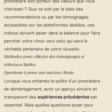
prestataire soit porteur des valeurs que vous
chérissez ? Que ce soit par le biais des
recommandations ou par les témoignages
accessibles sur les plateformes dédiées, ces
indices doivent peser dans la balance pour faire
pencher votre choix vers celui qui sera le
véritable partenaire de votre réussite.
Méthodes pour collecter des témoignages et
références fiables
Questions à poser aux anciens clients
Lorsque vous entamez la quête d'un prestataire
de déménagement, avoir un aperçu sincère et
transparent des
expériences précédentes
est
essentiel. Mais quelles questions poser pour