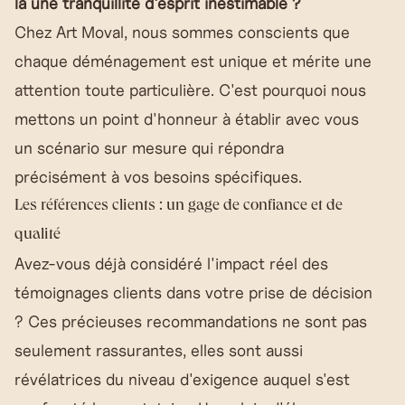
là une tranquillité d'esprit inestimable ?
Chez Art Moval, nous sommes conscients que
chaque déménagement est unique et mérite une
attention toute particulière. C'est pourquoi nous
mettons un point d'honneur à établir avec vous
un scénario sur mesure qui répondra
précisément à vos besoins spécifiques.
Les références clients : un gage de confiance et de
qualité
Avez-vous déjà considéré l'impact réel des
témoignages clients dans votre prise de décision
? Ces précieuses recommandations ne sont pas
seulement rassurantes, elles sont aussi
révélatrices du niveau d'exigence auquel s'est