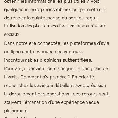
obtenir les informations les plus utiles ? Voici
quelques interrogations ciblées qui permettront
de révéler la quintessence du service reçu :
Utilisation des plateformes d'avis en ligne et réseaux
sociaux
Dans notre ère connectée, les plateformes d'avis
en ligne sont devenues des vecteurs
incontournables d'
opinions authentifiées
.
Pourtant, il convient de distinguer le bon grain de
l'ivraie. Comment s'y prendre ? En priorité,
recherchez les avis qui détaillent avec précision
le déroulement des opérations : ces retours sont
souvent l'émanation d'une expérience vécue
pleinement.