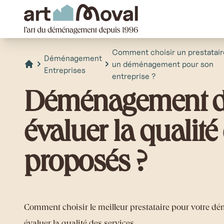
art Moval
Comment choisir un prestatair
Déménagement
un déménagement pour son
Entreprises
Accueil
entreprise ?
Déménagement d'e
évaluer la qualité
proposés ?
Comment choisir le meilleur prestataire pour votre d