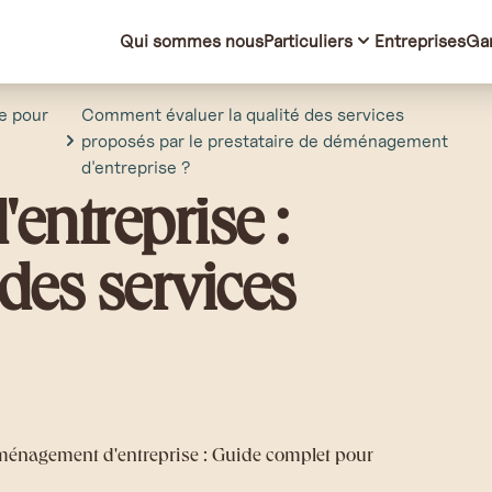
Qui sommes nous
Particuliers
Entreprises
Ga
e pour
Comment évaluer la qualité des services
proposés par le prestataire de déménagement
d'entreprise ?
ntreprise :
 des services
éménagement d'entreprise : Guide complet pour