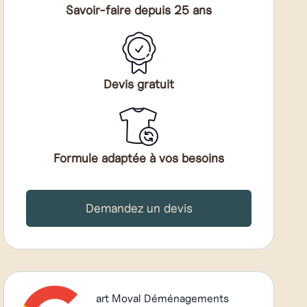
Savoir-faire depuis 25 ans
Devis gratuit
Formule adaptée à vos besoins
Demandez un devis
art Moval Déménagements