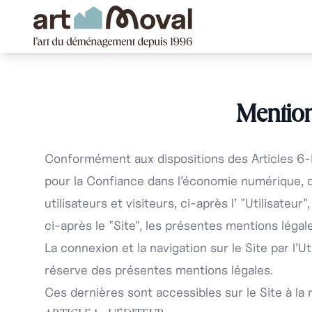
art Moval
Mention
Conformément aux dispositions des Articles 6-
pour la Confiance dans l’économie numérique, dit
utilisateurs et visiteurs, ci-après l’ "Utilisateur"
ci-après le "Site", les présentes mentions légal
La connexion et la navigation sur le Site par l’Ut
réserve des présentes mentions légales.
Ces dernières sont accessibles sur le Site à la 