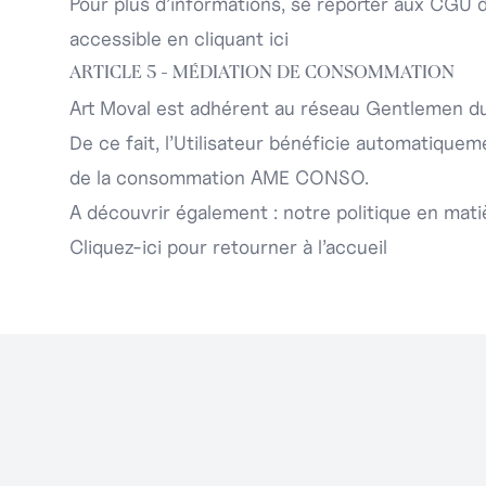
Pour plus d’informations, se reporter aux CGU 
accessible
en cliquant ici
ARTICLE 5 - MÉDIATION DE CONSOMMATION
Art Moval est adhérent au réseau Gentlemen 
De ce fait, l’Utilisateur bénéficie automatique
de la consommation AME CONSO.
A découvrir également :
notre politique en mati
Cliquez-ici pour retourner à l’accueil