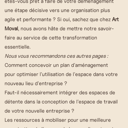
êtes-vous prêt à faire de votre déménagement
une étape décisive vers une organisation plus
agile et performante ? Si oui, sachez que chez
Art
Moval
, nous avons hâte de mettre notre savoir-
faire au service de cette transformation
essentielle.
Nous vous recommandons ces autres pages :
Comment concevoir un plan d'aménagement
pour optimiser l'utilisation de l'espace dans votre
nouveau lieu d'entreprise ?
Faut-il nécessairement intégrer des espaces de
détente dans la conception de l'espace de travail
de votre nouvelle entreprise ?
Les ressources à mobiliser pour une meilleure