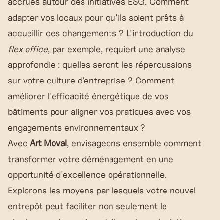
accrues autour des initiatives ESG. Comment
adapter vos locaux pour qu'ils soient prêts à
accueillir ces changements ? L'introduction du
flex office
, par exemple, requiert une analyse
approfondie : quelles seront les répercussions
sur votre culture d’entreprise ? Comment
améliorer l'efficacité énergétique de vos
bâtiments pour aligner vos pratiques avec vos
engagements environnementaux ?
Avec
Art Moval
, envisageons ensemble comment
transformer votre déménagement en une
opportunité d'excellence opérationnelle.
Explorons les moyens par lesquels votre nouvel
entrepôt peut faciliter non seulement le