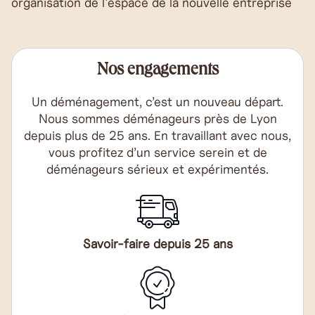
organisation de l'espace de la nouvelle entreprise
Nos engagements
Un déménagement, c’est un nouveau départ.
Nous sommes déménageurs près de Lyon
depuis plus de 25 ans. En travaillant avec nous,
vous profitez d’un service serein et de
déménageurs sérieux et expérimentés.
Savoir-faire depuis 25 ans