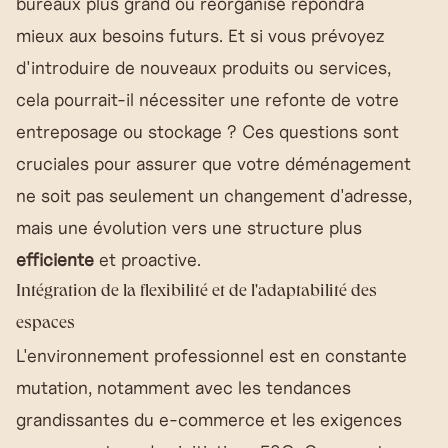
bureaux plus grand ou réorganisé répondra
mieux aux besoins futurs. Et si vous prévoyez
d'introduire de nouveaux produits ou services,
cela pourrait-il nécessiter une refonte de votre
entreposage ou stockage ? Ces questions sont
cruciales pour assurer que votre déménagement
ne soit pas seulement un changement d'adresse,
mais une évolution vers une structure plus
efficiente
et proactive.
Intégration de la flexibilité et de l'adaptabilité des
espaces
L'environnement professionnel est en constante
mutation, notamment avec les tendances
grandissantes du e-commerce et les exigences