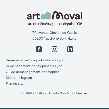
76 avenue Charles de Gaulle
69160 Tassin-la-Demi-Lune
Facebook
Instagram
LinkedIn
Déménagement de particuliers à Lyon
Déménagement d’entreprises à Lyon
Guide déménagement d’entreprise
Mentions légales
Plan du site
© 1996 -
2026
- art Moval - Tous Droits Réservés.