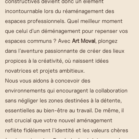
constructives devient donc un élément
incontournable lors du réaménagement des
espaces professionnels. Quel meilleur moment
que celui d'un déménagement pour repenser vos
espaces communs ? Avec
Art Moval
, plongez
dans l'aventure passionnante de créer des lieux
propices à la créativité, où naissent idées
novatrices et projets ambitieux.
Nous vous aidons à concevoir des
environnements qui encouragent la collaboration
sans négliger les zones destinées à la détente,
essentielles au bien-être au travail. De même, il
est crucial que votre nouvel aménagement
reflète fidèlement l'identité et les valeurs chères