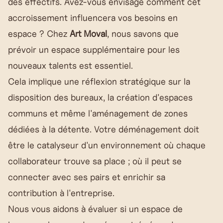
des effectifs. Avez-vous envisagé comment cet
accroissement influencera vos besoins en
espace ? Chez
Art Moval
, nous savons que
prévoir un espace supplémentaire pour les
nouveaux talents est essentiel.
Cela implique une réflexion stratégique sur la
disposition des bureaux, la création d'espaces
communs et même l'aménagement de zones
dédiées à la détente. Votre déménagement doit
être le catalyseur d'un environnement où chaque
collaborateur trouve sa place ; où il peut se
connecter avec ses pairs et enrichir sa
contribution à l'entreprise.
Nous vous aidons à évaluer si un espace de