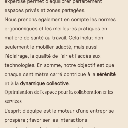
expertise permet d'équilibrer parfaitement
espaces privés et zones partagées.
Nous prenons également en compte les normes
ergonomiques et les meilleures pratiques en
matière de santé au travail. Cela inclut non
seulement le mobilier adapté, mais aussi
l'éclairage, la qualité de l'air et l'accès aux
technologies. En somme, notre objectif est que
chaque centimètre carré contribue à la
sérénité
et à la
dynamique collective
.
Optimisation de l'espace pour la collaboration et les
services
L'esprit d'équipe est le moteur d'une entreprise
prospère ; favoriser les interactions