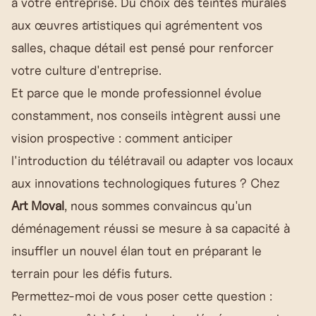
à votre entreprise. Du choix des teintes murales
aux œuvres artistiques qui agrémentent vos
salles, chaque détail est pensé pour renforcer
votre culture d'entreprise.
Et parce que le monde professionnel évolue
constamment, nos conseils intègrent aussi une
vision prospective : comment anticiper
l'introduction du télétravail ou adapter vos locaux
aux innovations technologiques futures ? Chez
Art Moval
, nous sommes convaincus qu'un
déménagement réussi se mesure à sa capacité à
insuffler un nouvel élan tout en préparant le
terrain pour les défis futurs.
Permettez-moi de vous poser cette question :