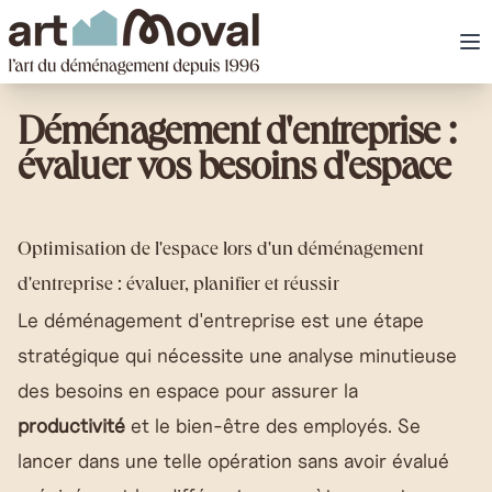
art Moval
Ou
Déménagement d'entreprise :
évaluer vos besoins d'espace
Optimisation de l'espace lors d'un déménagement
d'entreprise : évaluer, planifier et réussir
Le
déménagement d'entreprise
est une étape
stratégique qui nécessite une analyse minutieuse
des besoins en espace pour assurer la
productivité
et le bien-être des employés. Se
lancer dans une telle opération sans avoir évalué