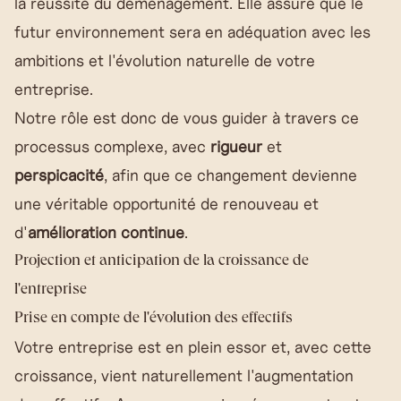
la réussite du déménagement. Elle assure que le
futur environnement sera en adéquation avec les
ambitions et l'évolution naturelle de votre
entreprise.
Notre rôle est donc de vous guider à travers ce
processus complexe, avec
rigueur
et
perspicacité
, afin que ce changement devienne
une véritable opportunité de renouveau et
d'
amélioration continue
.
Projection et anticipation de la croissance de
l'entreprise
Prise en compte de l'évolution des effectifs
Votre entreprise est en plein essor et, avec cette
croissance, vient naturellement l'augmentation