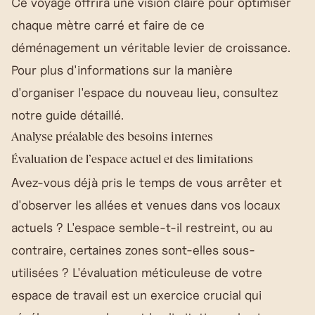
Ce voyage offrira une vision claire pour optimiser
chaque mètre carré et faire de ce
déménagement un véritable levier de croissance.
Pour plus d'informations sur la manière
d'
organiser l'espace du nouveau lieu
, consultez
notre guide détaillé.
Analyse préalable des besoins internes
Évaluation de l’espace actuel et des limitations
Avez-vous déjà pris le temps de vous arrêter et
d'observer les allées et venues dans vos locaux
actuels ? L'espace semble-t-il restreint, ou au
contraire, certaines zones sont-elles sous-
utilisées ? L'évaluation méticuleuse de votre
espace de travail est un exercice crucial qui