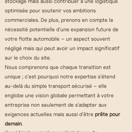
stockage mais aussi contribuer à une logistique
optimisée pour soutenir vos ambitions
commerciales. De plus, prenons en compte la
nécessité potentielle d'une expansion future de
votre flotte automobile – un aspect souvent
négligé mais qui peut avoir un impact significatif
sur le choix du site.
Nous comprenons que chaque transition est
unique ; c'est pourquoi notre expertise s'étend
au-delà du simple transport sécurisé – elle
englobe une vision globale permettant à votre
entreprise non seulement de s'adapter aux
exigences actuelles mais aussi d'être
prête pour
demain
.