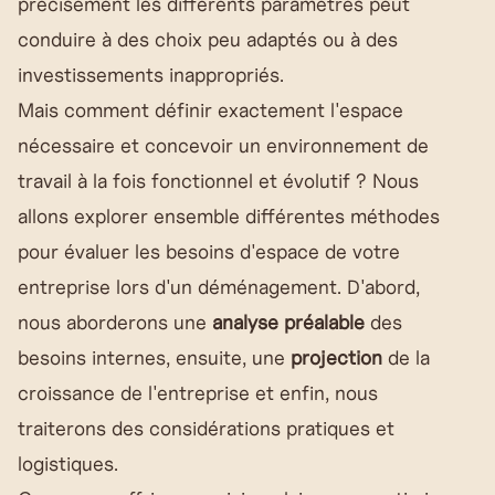
précisément les différents paramètres peut
conduire à des choix peu adaptés ou à des
investissements inappropriés.
Mais comment définir exactement l'espace
nécessaire et concevoir un environnement de
travail à la fois fonctionnel et évolutif ? Nous
allons explorer ensemble différentes méthodes
pour évaluer les besoins d'espace de votre
entreprise lors d'un déménagement. D'abord,
nous aborderons une
analyse préalable
des
besoins internes, ensuite, une
projection
de la
croissance de l'entreprise et enfin, nous
traiterons des considérations pratiques et
logistiques.