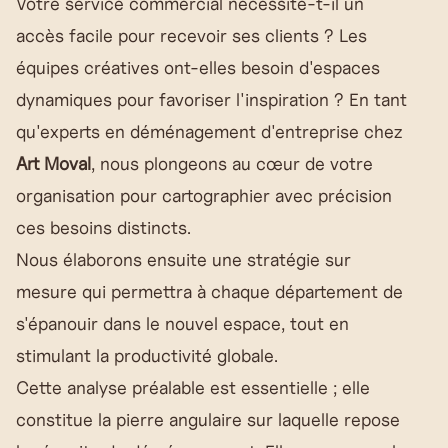
Votre service commercial nécessite-t-il un
accès facile pour recevoir ses clients ? Les
équipes créatives ont-elles besoin d'espaces
dynamiques pour favoriser l'inspiration ? En tant
qu'experts en déménagement d'entreprise chez
Art Moval
, nous plongeons au cœur de votre
organisation pour cartographier avec précision
ces besoins distincts.
Nous élaborons ensuite une stratégie sur
mesure qui permettra à chaque département de
s'épanouir dans le nouvel espace, tout en
stimulant la productivité globale.
Cette analyse préalable est essentielle ; elle
constitue la pierre angulaire sur laquelle repose