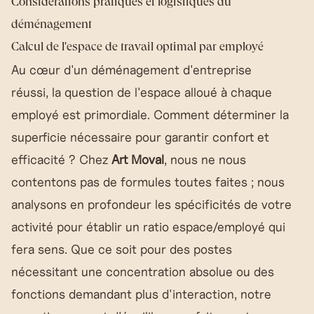
Considérations pratiques et logistiques du
déménagement
Calcul de l'espace de travail optimal par employé
Au cœur d'un déménagement d'entreprise
réussi, la question de l'espace alloué à chaque
employé est primordiale. Comment déterminer la
superficie nécessaire pour garantir confort et
efficacité ? Chez
Art Moval
, nous ne nous
contentons pas de formules toutes faites ; nous
analysons en profondeur les spécificités de votre
activité pour établir un ratio espace/employé qui
fera sens. Que ce soit pour des postes
nécessitant une concentration absolue ou des
fonctions demandant plus d'interaction, notre