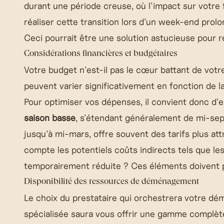
durant une période creuse, où l'impact sur votre 
réaliser cette transition lors d'un week-end pro
Ceci pourrait être une solution astucieuse pour 
Considérations financières et budgétaires
Votre budget n'est-il pas le cœur battant de vo
peuvent varier significativement en fonction de
Pour optimiser vos dépenses, il convient donc d'e
saison basse
, s'étendant généralement de mi-se
jusqu'à mi-mars, offre souvent des tarifs plus att
compte les potentiels coûts indirects tels que les 
temporairement réduite ? Ces éléments doivent p
Disponibilité des ressources de déménagement
Le choix du prestataire qui orchestrera votre dé
spécialisée saura vous offrir une gamme complèt