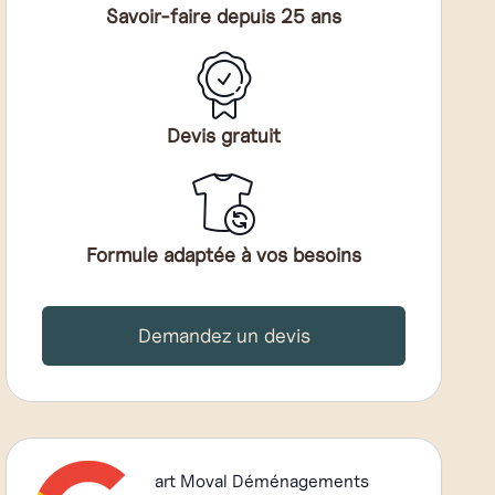
Savoir-faire depuis 25 ans
Devis gratuit
Formule adaptée à vos besoins
Demandez un devis
art Moval Déménagements