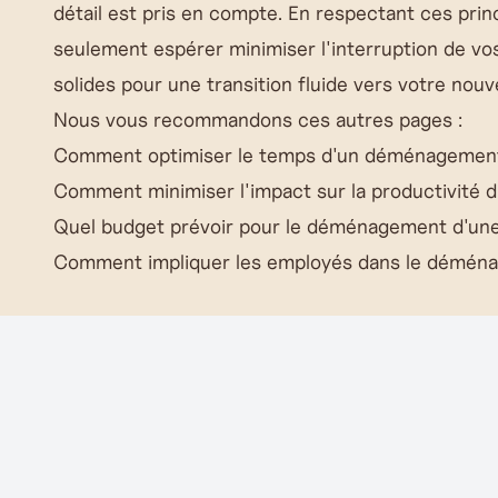
détail est pris en compte. En respectant ces pr
seulement espérer minimiser l'interruption de vo
solides pour une transition fluide vers votre nouv
Nous vous recommandons ces autres pages :
Comment optimiser le temps d'un déménagement 
Comment minimiser l'impact sur la productivité 
Quel budget prévoir pour le déménagement d'une
Comment impliquer les employés dans le déménag