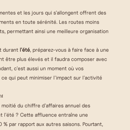
entes et les jours qui s'allongent offrent des
ements en toute sérénité. Les routes moins
, permettant ainsi une meilleure organisation
t durant
l'été
, préparez-vous à faire face à une
nt être plus élevés et il faudra composer avec
ndant, c'est aussi un moment où vos
e qui peut minimiser l'impact sur l'activité
nt
 moitié du chiffre d'affaires annuel des
 l'été ? Cette affluence entraîne une
 % par rapport aux autres saisons. Pourtant,