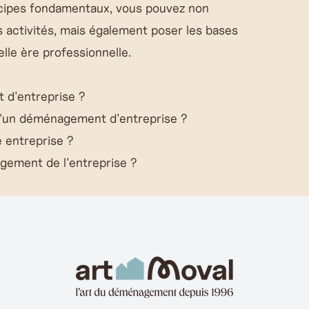
incipes fondamentaux, vous pouvez non
s activités, mais également poser les bases
elle ère professionnelle.
d'entreprise ?
d'un déménagement d'entreprise ?
 entreprise ?
ement de l'entreprise ?