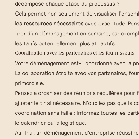
décompose chaque étape du processus ?
Cela permet non seulement de visualiser l'ensemb
les ressources nécessaires
avec exactitude. Pens
tirer d'un déménagement en semaine, par exempl
les tarifs potentiellement plus attractifs.
Coordination avec les partenaires et les fournisseurs
Votre déménagement est-il coordonné avec la préci
La collaboration étroite avec vos partenaires, fou
primordiale.
Pensez à organiser des réunions régulières pour f
ajuster le tir si nécessaire. N'oubliez pas que la 
coordination sans faille : informez toutes les p
le calendrier ou la logistique.
Au final, un déménagement d'entreprise réussi r