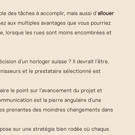
le des tâches à accomplir, mais aussi d'
allouer
ez aux multiples avantages que vous pourriez
e, lorsque les rues sont moins encombrées et
sion d'un horloger suisse ? Il devrait l'être.
rnisseurs et le prestataire sélectionné est
aire le point sur l'avancement du projet et
communication est la pierre angulaire d'une
arties prenantes des moindres changements dans
epose sur une stratégie bien rodée où chaque