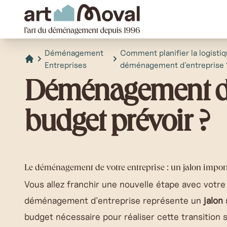
art Moval
Déménagement
Comment planifier la logisti
Entreprises
déménagement d'entreprise 
Accueil
Déménagement d'e
budget prévoir ?
Le déménagement de votre entreprise : un jalon impor
Vous allez franchir une nouvelle étape avec votre
déménagement d'entreprise
représente un
jalon 
budget nécessaire pour réaliser cette transition 