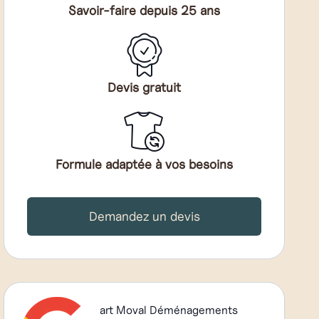
Savoir-faire depuis 25 ans
Devis gratuit
Formule adaptée à vos besoins
Demandez un devis
art Moval Déménagements