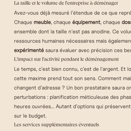
La taille et le volume de l'entreprise à déménager
Avez-vous déjà mesuré l'étendue de ce que repr
Chaque
meuble
, chaque
équipement
, chaque
dos
ensemble dont la taille n'est pas anodine. Ce vol
ressources humaines nécessaires mais également 
expérimenté
saura évaluer avec précision ces bes
L'impact sur l'activité pendant le déménagement
Le temps, c'est bien connu, c'est de l'argent. Et 
cette maxime prend tout son sens. Comment mai
changent d'adresse ? Un bon prestataire saura or
perturbations : planification méticuleuse des ph
heures ouvrées... Autant d'options qui préservent
sur le budget.
Les services supplémentaires éventuels