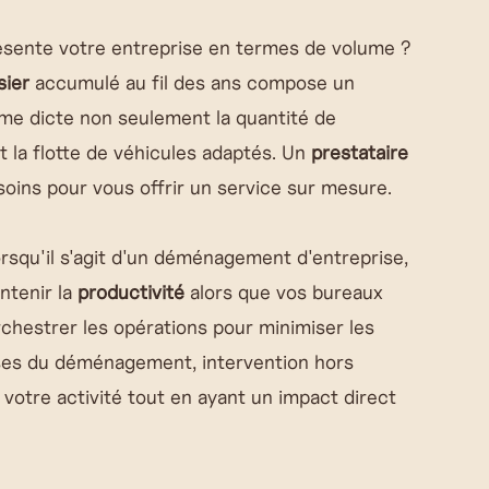
ésente votre entreprise en termes de volume ?
sier
accumulé au fil des ans compose un
ume dicte non seulement la quantité de
la flotte de véhicules adaptés. Un
prestataire
oins pour vous offrir un service sur mesure.
lorsqu'il s'agit d'un déménagement d'entreprise,
ntenir la
productivité
alors que vos bureaux
chestrer les opérations pour minimiser les
ases du déménagement, intervention hors
 votre activité tout en ayant un impact direct