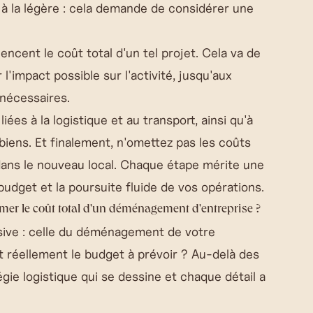
à la légère : cela demande de considérer une
uencent le coût total d'un tel projet. Cela va de
l'impact possible sur l'activité, jusqu'aux
 nécessaires.
 liées à la
logistique
et au transport, ainsi qu'à
biens. Et finalement, n'omettez pas les coûts
ns le nouveau local. Chaque étape mérite une
 budget et la poursuite fluide de vos opérations.
mer le coût total d'un déménagement d'entreprise ?
ive : celle du
déménagement de votre
t réellement le budget à prévoir ? Au-delà des
gie logistique qui se dessine et chaque détail a