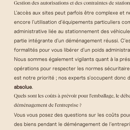
Gestion des autorisations et des contraintes de stati
L'accès aux sites peut parfois être complexe et n
encore l'utilisation d'équipements particuliers 
administrative liée au stationnement des véhicul
partie intégrante d'un déménagement réussi. C'e
formalités pour vous libérer d'un poids administra
Nous sommes également vigilants quant à la prés
opérations pour respecter les normes sécuritaires 
est notre priorité ; nos experts s'occupent donc
absolue
.
Quels sont les coûts à prévoir pour l'emballage, le dé
déménagement de l'entreprise ?
Vous vous posez des questions sur les coûts po
des biens pendant le déménagement de l'entrepr