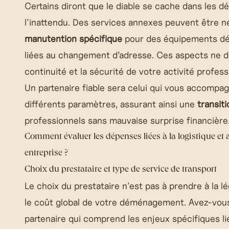
Certains diront que le diable se cache dans les déta
l'inattendu. Des services annexes peuvent être n
manutention spécifique
pour des équipements dé
liées au changement d’adresse. Ces aspects ne doi
continuité et la sécurité de votre activité profess
Un partenaire fiable sera celui qui vous accompag
différents paramètres, assurant ainsi une
transiti
professionnels sans mauvaise surprise financière
Comment évaluer les dépenses liées à la logistique e
entreprise ?
Choix du prestataire et type de service de transport
Le choix du prestataire n'est pas à prendre à la lég
le coût global de votre déménagement. Avez-vous
partenaire qui comprend les enjeux spécifiques l