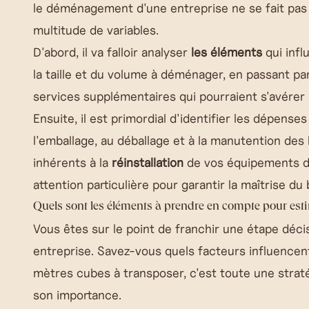
le déménagement d'une entreprise ne se fait pas 
multitude de variables.
D'abord, il va falloir analyser
les éléments
qui infl
la taille et du volume à déménager, en passant par 
services supplémentaires qui pourraient s'avérer
Ensuite, il est primordial d'identifier les dépenses
l'emballage, au déballage et à la manutention des 
inhérents à la
réinstallation
de vos équipements da
attention particulière pour garantir la maîtrise du
Quels sont les éléments à prendre en compte pour esti
Vous êtes sur le point de franchir une étape décis
entreprise
. Savez-vous quels facteurs influencen
mètres cubes à transposer, c'est toute une straté
son importance.