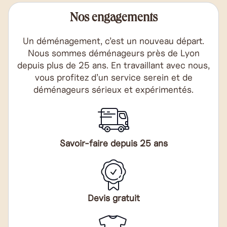
Nos engagements
Un déménagement, c’est un nouveau départ.
Nous sommes déménageurs près de Lyon
depuis plus de 25 ans. En travaillant avec nous,
vous profitez d’un service serein et de
déménageurs sérieux et expérimentés.
Savoir-faire depuis 25 ans
Devis gratuit