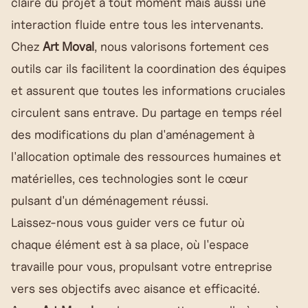
claire du projet à tout moment mais aussi une
interaction fluide entre tous les intervenants.
Chez
Art Moval
, nous valorisons fortement ces
outils car ils facilitent la coordination des équipes
et assurent que toutes les informations cruciales
circulent sans entrave. Du partage en temps réel
des modifications du plan d'aménagement à
l'allocation optimale des ressources humaines et
matérielles, ces technologies sont le cœur
pulsant d'un déménagement réussi.
Laissez-nous vous guider vers ce futur où
chaque élément est à sa place, où l'espace
travaille pour vous, propulsant votre entreprise
vers ses objectifs avec aisance et efficacité.