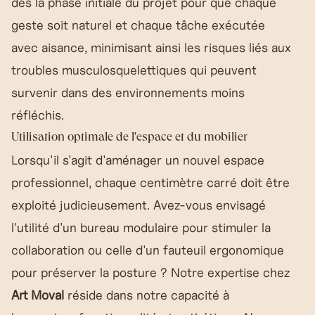
dès la phase initiale du projet pour que chaque
geste soit naturel et chaque tâche exécutée
avec aisance, minimisant ainsi les risques liés aux
troubles musculosquelettiques qui peuvent
survenir dans des environnements moins
réfléchis.
Utilisation optimale de l'espace et du mobilier
Lorsqu'il s'agit d'aménager un nouvel espace
professionnel, chaque centimètre carré doit être
exploité judicieusement. Avez-vous envisagé
l'utilité d'un bureau modulaire pour stimuler la
collaboration ou celle d'un fauteuil ergonomique
pour préserver la posture ? Notre expertise chez
Art Moval
réside dans notre capacité à