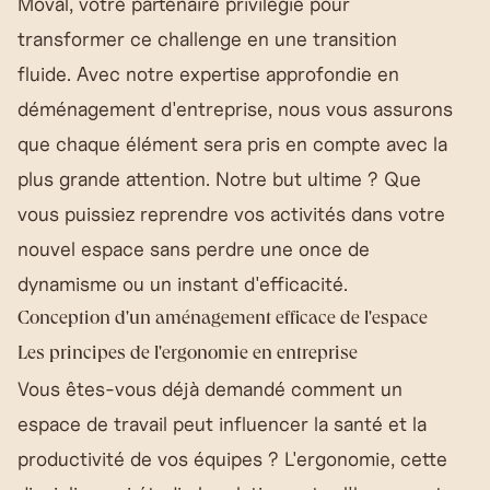
Moval
, votre partenaire privilégié pour
transformer ce challenge en une transition
fluide. Avec notre expertise approfondie en
déménagement d'entreprise, nous vous assurons
que chaque élément sera pris en compte avec la
plus grande attention. Notre but ultime ? Que
vous puissiez reprendre vos activités dans votre
nouvel espace sans perdre une once de
dynamisme ou un instant d'efficacité.
Conception d'un aménagement efficace de l'espace
Les principes de l'ergonomie en entreprise
Vous êtes-vous déjà demandé comment un
espace de travail peut influencer la santé et la
productivité de vos équipes ? L'ergonomie, cette