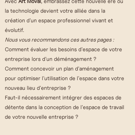
Avec
Art Moval
, embrassez cette nouvelle ère où
la technologie devient votre alliée dans la
création d'un espace professionnel vivant et
évolutif.
Nous vous recommandons ces autres pages :
Comment évaluer les besoins d'espace de votre
entreprise lors d'un déménagement ?
Comment concevoir un plan d'aménagement
pour optimiser l'utilisation de l'espace dans votre
nouveau lieu d'entreprise ?
Faut-il nécessairement intégrer des espaces de
détente dans la conception de l'espace de travail
de votre nouvelle entreprise ?