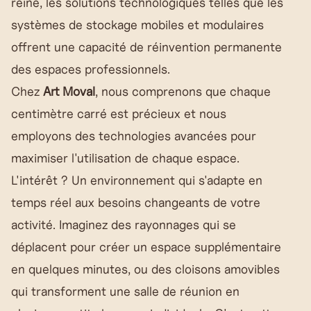
reine, les solutions technologiques telles que les
systèmes de stockage mobiles et modulaires
offrent une capacité de réinvention permanente
des espaces professionnels.
Chez
Art Moval
, nous comprenons que chaque
centimètre carré est précieux et nous
employons des technologies avancées pour
maximiser l'utilisation de chaque espace.
L'intérêt ? Un environnement qui s'adapte en
temps réel aux besoins changeants de votre
activité. Imaginez des rayonnages qui se
déplacent pour créer un espace supplémentaire
en quelques minutes, ou des cloisons amovibles
qui transforment une salle de réunion en