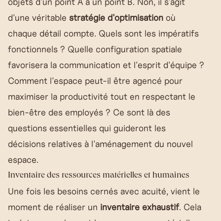
objets d'un point A à un point B. Non, il s'agit
d'une véritable
stratégie d'optimisation
où
chaque détail compte. Quels sont les impératifs
fonctionnels ? Quelle configuration spatiale
favorisera la communication et l'esprit d'équipe ?
Comment l'espace peut-il être agencé pour
maximiser la productivité tout en respectant le
bien-être des employés ? Ce sont là des
questions essentielles qui guideront les
décisions relatives à l'aménagement du nouvel
espace.
Inventaire des ressources matérielles et humaines
Une fois les besoins cernés avec acuité, vient le
moment de réaliser un
inventaire exhaustif
. Cela