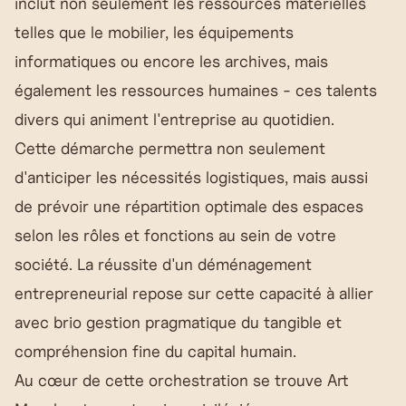
inclut non seulement les ressources matérielles
telles que le mobilier, les équipements
informatiques ou encore les archives, mais
également les ressources humaines - ces talents
divers qui animent l'entreprise au quotidien.
Cette démarche permettra non seulement
d'anticiper les nécessités logistiques, mais aussi
de prévoir une répartition optimale des espaces
selon les rôles et fonctions au sein de votre
société. La réussite d'un déménagement
entrepreneurial repose sur cette capacité à allier
avec brio gestion pragmatique du tangible et
compréhension fine du capital humain.
Au cœur de cette orchestration se trouve
Art