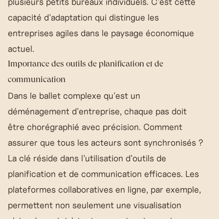
plusieurs petits bureaux individuels. C'est cette
capacité d'adaptation qui distingue les
entreprises agiles dans le paysage économique
actuel.
Importance des outils de planification et de
communication
Dans le ballet complexe qu'est un
déménagement d'entreprise, chaque pas doit
être chorégraphié avec précision. Comment
assurer que tous les acteurs sont synchronisés ?
La clé réside dans l'utilisation d'outils de
planification et de communication efficaces. Les
plateformes collaboratives en ligne, par exemple,
permettent non seulement une visualisation