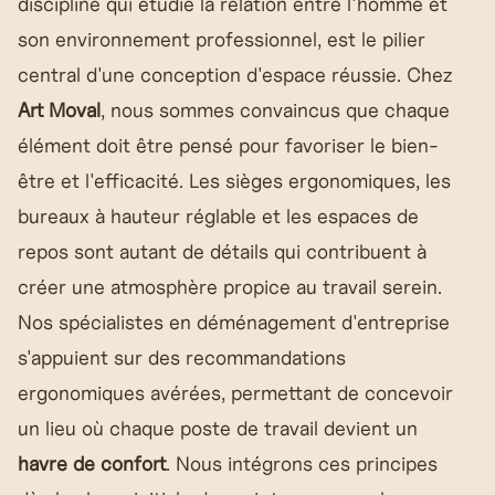
discipline qui étudie la relation entre l'homme et
son environnement professionnel, est le pilier
central d'une conception d'espace réussie. Chez
Art Moval
, nous sommes convaincus que chaque
élément doit être pensé pour favoriser le bien-
être et l'efficacité. Les sièges ergonomiques, les
bureaux à hauteur réglable et les espaces de
repos sont autant de détails qui contribuent à
créer une atmosphère propice au travail serein.
Nos spécialistes en déménagement d'entreprise
s'appuient sur des recommandations
ergonomiques avérées, permettant de concevoir
un lieu où chaque poste de travail devient un
havre de confort
. Nous intégrons ces principes