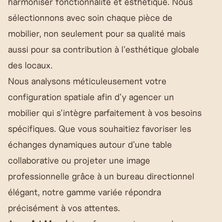
harmoniser fonctionnalité et esthétique. Nous
sélectionnons avec soin chaque pièce de
mobilier, non seulement pour sa qualité mais
aussi pour sa contribution à l'esthétique globale
des locaux.
Nous analysons méticuleusement votre
configuration spatiale afin d'y agencer un
mobilier qui s'intègre parfaitement à vos besoins
spécifiques. Que vous souhaitiez favoriser les
échanges dynamiques autour d'une table
collaborative ou projeter une image
professionnelle grâce à un bureau directionnel
élégant, notre gamme variée répondra
précisément à vos attentes.