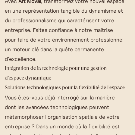
Avec
Art Moval
, transformez votre nouvel espace
en une représentation tangible du dynamisme et
du professionnalisme qui caractérisent votre
entreprise. Faites confiance à notre maîtrise
pour faire de votre environnement professionnel
un moteur clé dans la quête permanente
d'excellence.
Intégration de la technologie pour une gestion
d'espace dynamique
Solutions technologiques pour la flexibilité de l'espace
Vous êtes-vous déjà interrogé sur la manière
dont les avancées technologiques peuvent
métamorphoser l'organisation spatiale de votre
entreprise ? Dans un monde où la flexibilité est