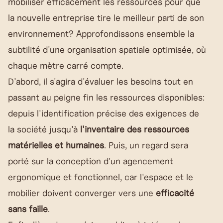
mobiliser efficacement les ressources pour que
la nouvelle entreprise tire le meilleur parti de son
environnement? Approfondissons ensemble la
subtilité d'une
organisation spatiale
optimisée, où
chaque mètre carré compte.
D'abord, il s'agira d'évaluer les besoins tout en
passant au peigne fin les ressources disponibles:
depuis l'identification précise des exigences de
la société jusqu'à
l'inventaire des ressources
matérielles et humaines
. Puis, un regard sera
porté sur la conception d'un agencement
ergonomique et fonctionnel, car l'espace et le
mobilier doivent converger vers une
efficacité
sans faille
.