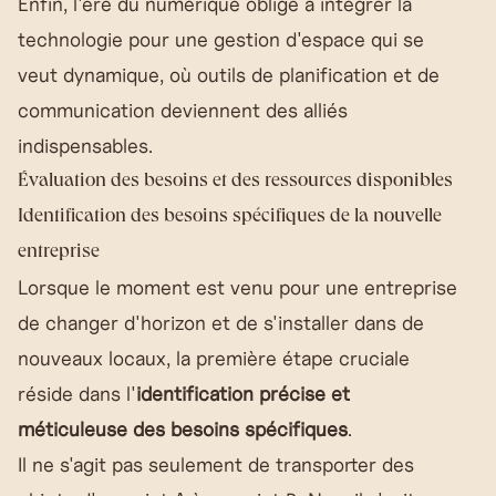
Enfin, l'ère du numérique oblige à intégrer la
technologie pour une gestion d'espace qui se
veut dynamique, où outils de planification et de
communication deviennent des alliés
indispensables.
Évaluation des besoins et des ressources disponibles
Identification des besoins spécifiques de la nouvelle
entreprise
Lorsque le moment est venu pour une entreprise
de changer d'horizon et de s'installer dans de
nouveaux locaux, la première étape cruciale
réside dans l'
identification précise et
méticuleuse des besoins spécifiques
.
Il ne s'agit pas seulement de transporter des