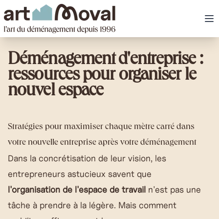
art Moval
Ou
Déménagement d'entreprise :
ressources pour organiser le
nouvel espace
Stratégies pour maximiser chaque mètre carré dans
votre nouvelle entreprise après votre déménagement
Dans la concrétisation de leur vision, les
entrepreneurs astucieux savent que
l'organisation de l'espace de travail
n'est pas une
tâche à prendre à la légère. Mais comment