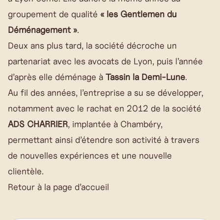
groupement de qualité
« les Gentlemen du
Déménagement »
.
Deux ans plus tard, la société décroche un
partenariat avec les avocats de Lyon, puis l’année
d’après elle déménage à
Tassin la Demi-Lune
.
Au fil des années, l’entreprise a su se développer,
notamment avec le rachat en 2012 de la société
ADS CHARRIER
, implantée à Chambéry,
permettant ainsi d’étendre son activité à travers
de nouvelles expériences et une nouvelle
clientèle.
Retour à la page d’accueil