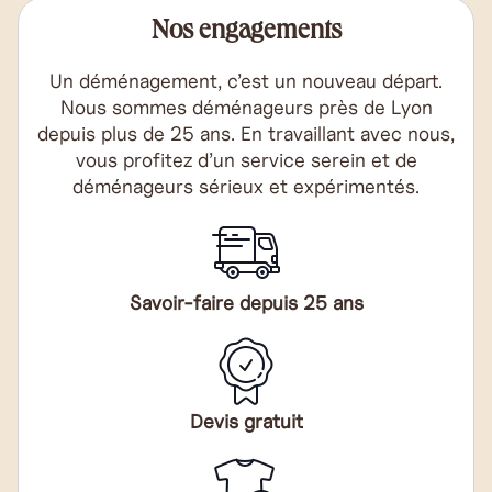
Nos engagements
Un déménagement, c’est un nouveau départ.
Nous sommes déménageurs près de Lyon
depuis plus de 25 ans. En travaillant avec nous,
vous profitez d’un service serein et de
déménageurs sérieux et expérimentés.
Savoir-faire depuis 25 ans
Devis gratuit