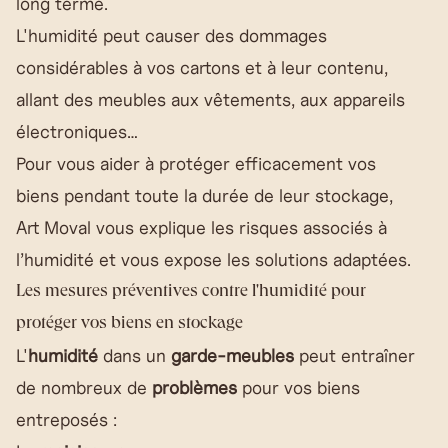
long terme.
L'humidité peut causer des dommages
considérables à vos cartons et à leur contenu,
allant des meubles aux vêtements, aux appareils
électroniques…
Pour vous aider à protéger efficacement vos
biens pendant toute la durée de leur stockage,
Art Moval vous explique les risques associés à
l’humidité et vous expose les solutions adaptées.
Les mesures préventives contre l'humidité pour
protéger vos biens en stockage
L'
humidité
dans un
garde-meubles
peut entraîner
de nombreux de
problèmes
pour vos biens
entreposés :