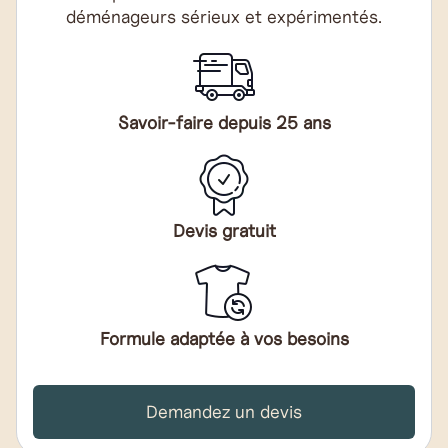
déménageurs sérieux et expérimentés.
Savoir-faire depuis 25 ans
Devis gratuit
Formule adaptée à vos besoins
Demandez un devis