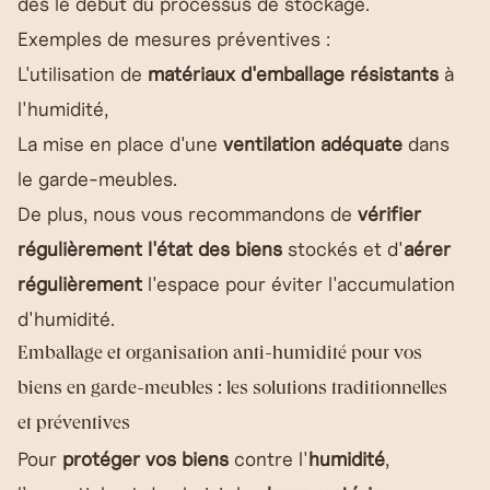
dès le début du processus de stockage.
Exemples de mesures préventives :
L'utilisation de
matériaux d'emballage résistants
à
l'humidité,
La mise en place d'une
ventilation adéquate
dans
le garde-meubles.
De plus, nous vous recommandons de
vérifier
régulièrement l'état des biens
stockés et d'
aérer
régulièrement
l'espace pour éviter l'accumulation
d'humidité.
Emballage et organisation anti-humidité pour vos
biens en garde-meubles : les solutions traditionnelles
et préventives
Pour
protéger vos biens
contre l'
humidité
,