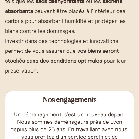
tels que les
sacs déshydratants
ou les
sachets
absorbants
peuvent être placés à l'intérieur des
cartons pour absorber l'humidité et protéger les
biens contre les dommages.
Investir dans ces technologies et innovations
permet de vous assurer que
vos biens seront
stockés dans des conditions optimales
pour leur
préservation.
Nos engagements
Un déménagement, c’est un nouveau départ.
Nous sommes déménageurs près de Lyon
depuis plus de 25 ans. En travaillant avec nous,
vous profitez d’un service serein et de