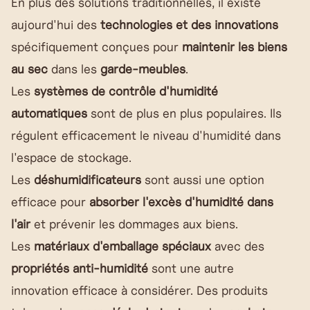
En plus des solutions traditionnelles, il existe
aujourd'hui des
technologies et des innovations
spécifiquement conçues pour
maintenir les biens
au sec
dans les
garde-meubles
.
Les
systèmes de contrôle d'humidité
automatiques
sont de plus en plus populaires. Ils
régulent efficacement le niveau d'humidité dans
l'espace de stockage.
Les
déshumidificateurs
sont aussi une option
efficace pour
absorber l'excès d'humidité dans
l'air
et prévenir les dommages aux biens.
Les
matériaux d'emballage spéciaux
avec des
propriétés anti-humidité
sont une autre
innovation efficace à considérer. Des produits