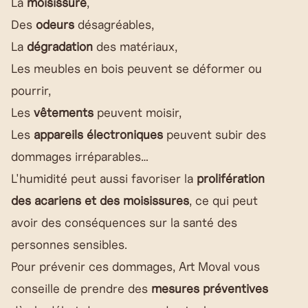
La
moisissure
,
Des
odeurs
désagréables,
La
dégradation
des matériaux,
Les meubles en bois peuvent se déformer ou
pourrir,
Les
vêtements
peuvent moisir,
Les
appareils électroniques
peuvent subir des
dommages irréparables…
L'humidité peut aussi favoriser la
prolifération
des acariens et des moisissures
, ce qui peut
avoir des conséquences sur la santé des
personnes sensibles.
Pour prévenir ces dommages, Art Moval vous
conseille de prendre des
mesures préventives