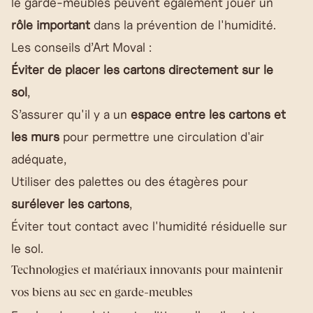
le garde-meubles peuvent également jouer un
rôle important
dans la prévention de l'humidité.
Les conseils d’Art Moval :
Éviter de placer les cartons directement sur le
sol
,
S’assurer qu'il y a un
espace entre les cartons et
les murs
pour permettre une circulation d'air
adéquate,
Utiliser des palettes ou des étagères pour
surélever les cartons
,
Éviter tout contact avec l'humidité résiduelle sur
le sol.
Technologies et matériaux innovants pour maintenir
vos biens au sec en garde-meubles