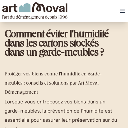
art Moval
Ou
Comment éviter l'humidité
dans les cartons stockés
dans un garde-meubles ?
Protéger vos biens contre l'humidité en garde-
meubles : conseils et solutions par Art Moval
Déménagement
Lorsque vous entreposez vos biens dans un
garde-meubles, la prévention de l'humidité est
essentielle pour assurer leur préservation sur du