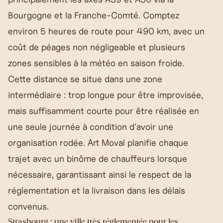
Bourgogne et la Franche-Comté. Comptez
environ 5 heures de route pour 490 km, avec un
coût de péages non négligeable et plusieurs
zones sensibles à la météo en saison froide.
Cette distance se situe dans une zone
intermédiaire : trop longue pour être improvisée,
mais suffisamment courte pour être réalisée en
une seule journée à condition d'avoir une
organisation rodée. Art Moval planifie chaque
trajet avec un binôme de chauffeurs lorsque
nécessaire, garantissant ainsi le respect de la
réglementation et la livraison dans les délais
convenus.
Strasbourg : une ville très réglementée pour les