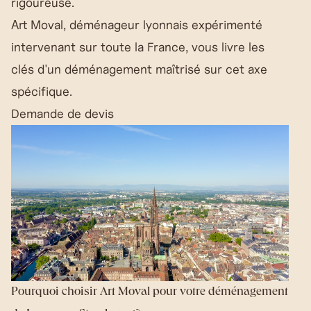
rigoureuse.
Art Moval, déménageur lyonnais expérimenté
intervenant sur toute la France, vous livre les
clés d'un déménagement maîtrisé sur cet axe
spécifique.
Demande de devis
Pourquoi choisir Art Moval pour votre déménagement