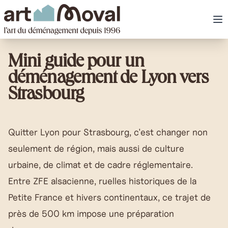
art Moval
Ou
Mini guide pour un
déménagement de Lyon vers
Strasbourg
Quitter Lyon pour Strasbourg, c'est changer non
seulement de région, mais aussi de culture
urbaine, de climat et de cadre réglementaire.
Entre ZFE alsacienne, ruelles historiques de la
Petite France et hivers continentaux, ce trajet de
près de 500 km impose une préparation