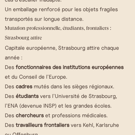
Un emballage renforcé pour les objets fragiles
transportés sur longue distance.
Mutation professionnelle, étudiants, frontaliers :
Strasbourg attire
Capitale européenne, Strasbourg attire chaque
année :
Des
fonctionnaires des institutions européennes
et du Conseil de l'Europe.
Des
cadres
mutés dans les sièges régionaux.
Des
étudiants
vers l'Université de Strasbourg,
l'ENA (devenue INSP) et les grandes écoles.
Des
chercheurs
et professions médicales.
Des
travailleurs frontaliers
vers Kehl, Karlsruhe
ou Offenburg.