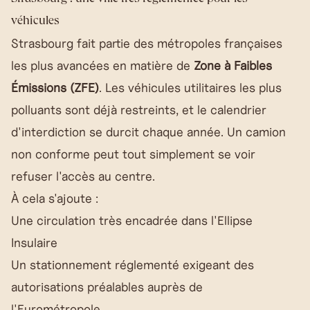
véhicules
Strasbourg fait partie des métropoles françaises
les plus avancées en matière de
Zone à Faibles
Émissions (ZFE)
. Les véhicules utilitaires les plus
polluants sont déjà restreints, et le calendrier
d'interdiction se durcit chaque année. Un camion
non conforme peut tout simplement se voir
refuser l'accès au centre.
À cela s'ajoute :
Une circulation très encadrée dans l'Ellipse
Insulaire
Un stationnement réglementé exigeant des
autorisations préalables auprès de
l'Eurométropole