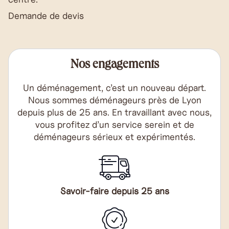
Demande de devis
Nos engagements
Un déménagement, c’est un nouveau départ.
Nous sommes déménageurs près de Lyon
depuis plus de 25 ans. En travaillant avec nous,
vous profitez d’un service serein et de
déménageurs sérieux et expérimentés.
Savoir-faire depuis 25 ans