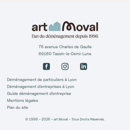
76 avenue Charles de Gaulle
69160 Tassin-la-Demi-Lune
Facebook
Instagram
LinkedIn
Déménagement de particuliers à Lyon
Déménagement d’entreprises à Lyon
Guide déménagement d’entreprise
Mentions légales
Plan du site
© 1996 -
2026
- art Moval - Tous Droits Réservés.