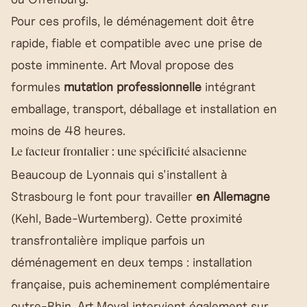
Pour ces profils, le déménagement doit être
rapide, fiable et compatible avec une prise de
poste imminente. Art Moval propose des
formules
mutation professionnelle
intégrant
emballage, transport, déballage et installation en
moins de 48 heures.
Le facteur frontalier : une spécificité alsacienne
Beaucoup de Lyonnais qui s'installent à
Strasbourg le font pour travailler
en Allemagne
(Kehl, Bade-Wurtemberg). Cette proximité
transfrontalière implique parfois un
déménagement en deux temps : installation
française, puis acheminement complémentaire
outre-Rhin. Art Moval intervient également sur