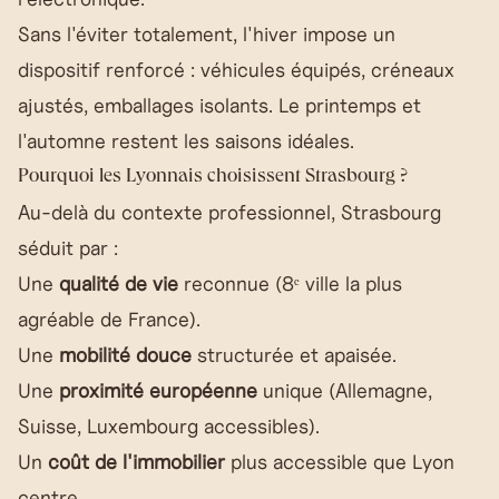
Sans l'éviter totalement, l'hiver impose un
dispositif renforcé : véhicules équipés, créneaux
ajustés, emballages isolants. Le printemps et
l'automne restent les saisons idéales.
Pourquoi les Lyonnais choisissent Strasbourg ?
Au-delà du contexte professionnel, Strasbourg
séduit par :
Une
qualité de vie
reconnue (8ᵉ ville la plus
agréable de France).
Une
mobilité douce
structurée et apaisée.
Une
proximité européenne
unique (Allemagne,
Suisse, Luxembourg accessibles).
Un
coût de l'immobilier
plus accessible que Lyon
centre.