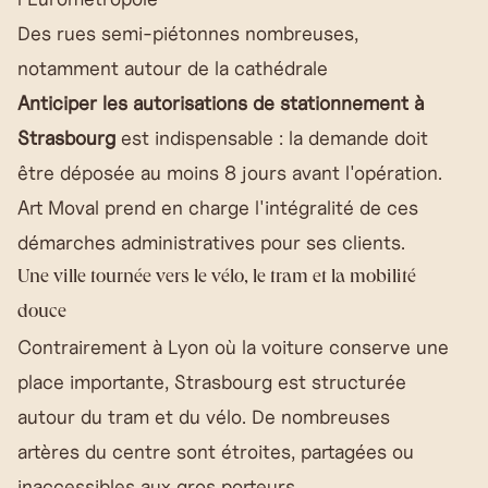
Des rues semi-piétonnes nombreuses,
notamment autour de la cathédrale
Anticiper les autorisations de stationnement à
Strasbourg
est indispensable : la demande doit
être déposée au moins 8 jours avant l'opération.
Art Moval prend en charge l'intégralité de ces
démarches administratives pour ses clients.
Une ville tournée vers le vélo, le tram et la mobilité
douce
Contrairement à Lyon où la voiture conserve une
place importante, Strasbourg est structurée
autour du tram et du vélo. De nombreuses
artères du centre sont étroites, partagées ou
inaccessibles aux gros porteurs.