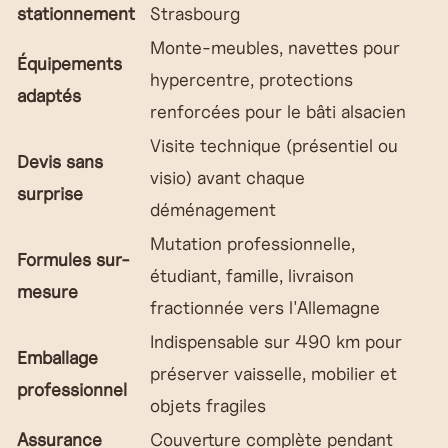
stationnement
Strasbourg
Monte-meubles, navettes pour
Équipements
hypercentre, protections
adaptés
renforcées pour le bâti alsacien
Visite technique (présentiel ou
Devis sans
visio) avant chaque
surprise
déménagement
Mutation professionnelle,
Formules sur-
étudiant, famille, livraison
mesure
fractionnée vers l'Allemagne
Indispensable sur 490 km pour
Emballage
préserver vaisselle, mobilier et
professionnel
objets fragiles
Assurance
Couverture complète pendant