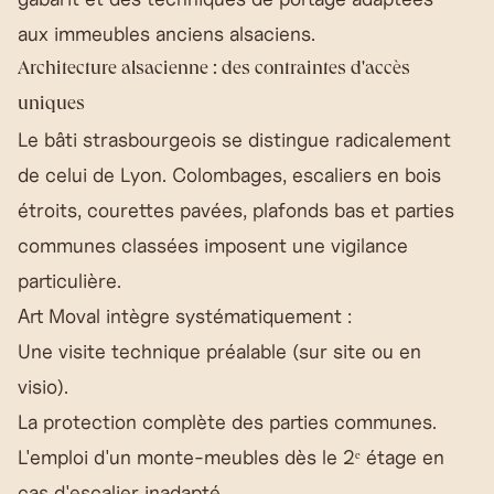
aux immeubles anciens alsaciens.
Architecture alsacienne : des contraintes d'accès
uniques
Le bâti strasbourgeois se distingue radicalement
de celui de Lyon. Colombages, escaliers en bois
étroits, courettes pavées, plafonds bas et parties
communes classées imposent une vigilance
particulière.
Art Moval intègre systématiquement :
Une visite technique préalable (sur site ou en
visio).
La protection complète des parties communes.
L'emploi d'un monte-meubles dès le 2ᵉ étage en
cas d'escalier inadapté.