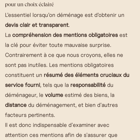
pour un choix éclairé
L’essentiel lorsqu’on déménage est d’obtenir un
devis clair et transparent
.
La
compréhension des mentions obligatoires
est
la clé pour éviter toute mauvaise surprise.
Contrairement à ce que nous croyons, elles ne
sont pas inutiles. Les mentions obligatoires
constituent un
résumé des éléments cruciaux du
service fourni
, tels que la
responsabilité
du
déménageur, le
volume
estimé des biens, la
distance
du déménagement, et bien d'autres
facteurs pertinents.
Il est donc indispensable d'examiner avec
attention ces mentions afin de s'assurer que