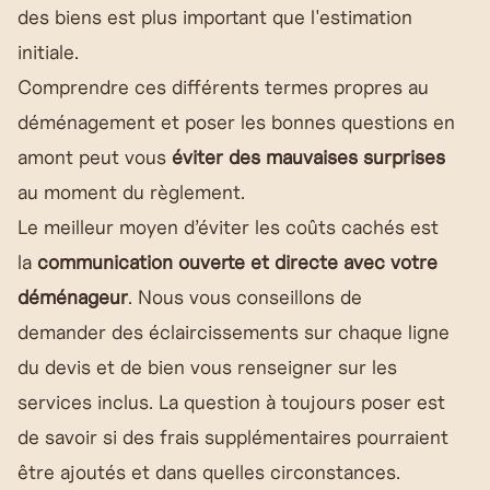
des biens est plus important que l'estimation
initiale.
Comprendre ces différents termes propres au
déménagement et poser les bonnes questions en
amont peut vous
éviter des mauvaises surprises
au moment du règlement.
Le meilleur moyen d’éviter les coûts cachés est
la
communication ouverte et directe avec votre
déménageur
. Nous vous conseillons de
demander des éclaircissements sur chaque ligne
du devis et de bien vous renseigner sur les
services inclus. La question à toujours poser est
de savoir si des frais supplémentaires pourraient
être ajoutés et dans quelles circonstances.