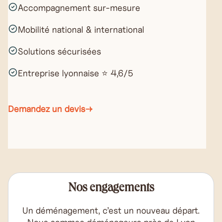
Accompagnement sur-mesure
Mobilité national & international
Solutions sécurisées
Entreprise lyonnaise ⭐ 4,6/5
Demandez un devis
→
Nos engagements
Un déménagement, c’est un nouveau départ.