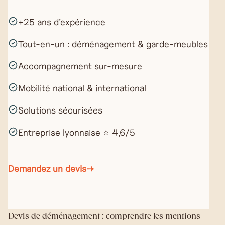
+25 ans d’expérience
Tout-en-un : déménagement & garde-meubles
Accompagnement sur-mesure
Mobilité national & international
Solutions sécurisées
Entreprise lyonnaise ⭐ 4,6/5
Demandez un devis
→
Devis de déménagement : comprendre les mentions