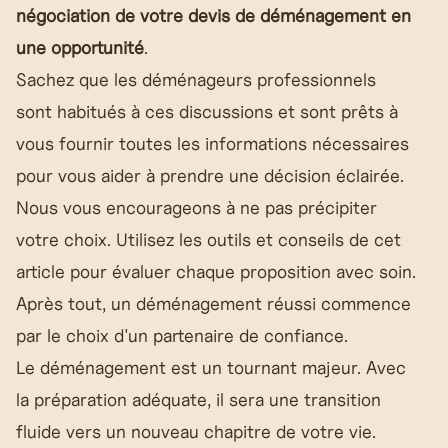
négociation de votre devis de déménagement en
une opportunité
.
Sachez que les déménageurs professionnels
sont habitués à ces discussions et sont prêts à
vous fournir toutes les informations nécessaires
pour vous aider à prendre une décision éclairée.
Nous vous encourageons à ne pas précipiter
votre choix. Utilisez les outils et conseils de cet
article pour évaluer chaque proposition avec soin.
Après tout, un déménagement réussi commence
par le choix d'un partenaire de confiance.
Le déménagement est un tournant majeur. Avec
la préparation adéquate, il sera une transition
fluide vers un nouveau chapitre de votre vie.