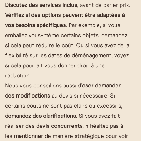
Discutez des services inclus
, avant de parler prix.
Vérifiez si des options peuvent être adaptées à
vos besoins spécifiques
. Par exemple, si vous
emballez vous-même certains objets, demandez
si cela peut réduire le coût. Ou si vous avez de la
flexibilité sur les dates de déménagement, voyez
si cela pourrait vous donner droit à une
réduction.
Nous vous conseillons aussi d’
oser demander
des modifications
au devis si nécessaire. Si
certains coûts ne sont pas clairs ou excessifs,
demandez des clarifications
. Si vous avez fait
réaliser des
devis concurrents
, n'hésitez pas à
les
mentionner
de manière stratégique pour voir