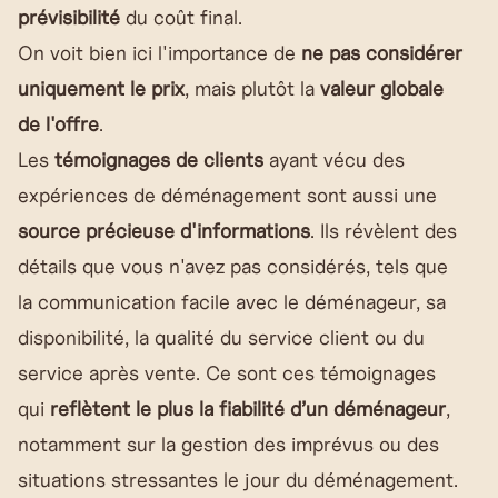
prévisibilité
du coût final.
On voit bien ici l'importance de
ne pas considérer
uniquement le prix
, mais plutôt la
valeur globale
de l'offre
.
Les
témoignages de clients
ayant vécu des
expériences de déménagement sont aussi une
source précieuse d'informations
. Ils révèlent des
détails que vous n'avez pas considérés, tels que
la communication facile avec le déménageur, sa
disponibilité, la qualité du service client ou du
service après vente. Ce sont ces témoignages
qui
reflètent le plus la fiabilité d’un déménageur
,
notamment sur la gestion des imprévus ou des
situations stressantes le jour du déménagement.