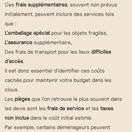
Ces
frais supplémentaires
, souvent non prévus
initialement, peuvent inclure des services tels
que :
L'emballage spécial
pour les objets fragiles,
L'assurance
supplémentaire,
Des frais de transport pour les lieux
difficiles
d'accès
.
Il est donc essentiel d’identifier ces coûts
cachés pour maintenir votre budget dans les
clous.
Les
pièges
que l’on retrouve le plus souvent dans
les devis sont les
frais de service
et les
taxes
non inclus
dans le coût initial estimé.
Par exemple, certains déménageurs peuvent