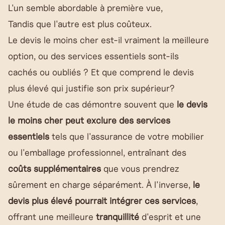
L'un semble abordable à première vue,
Tandis que l'autre est plus coûteux.
Le devis le moins cher est-il vraiment la meilleure
option, ou des services essentiels sont-ils
cachés ou oubliés ? Et que comprend le devis
plus élevé qui justifie son prix supérieur?
Une étude de cas démontre souvent que
le devis
le moins cher peut exclure des services
essentiels
tels que l'assurance de votre mobilier
ou l'emballage professionnel, entraînant des
coûts supplémentaires
que vous prendrez
sûrement en charge séparément. À l'inverse,
le
devis plus élevé pourrait intégrer ces services
,
offrant une meilleure
tranquillité
d'esprit et une