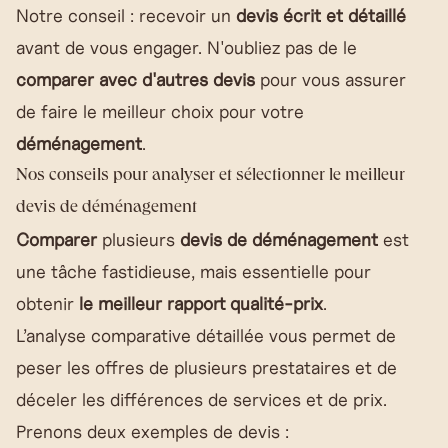
Notre conseil : recevoir un
devis écrit et détaillé
avant de vous engager. N'oubliez pas de le
comparer avec d'autres devis
pour vous assurer
de faire le meilleur choix pour votre
déménagement
.
Nos conseils pour analyser et sélectionner le meilleur
devis de déménagement
Comparer
plusieurs
devis de déménagement
est
une tâche fastidieuse, mais essentielle pour
obtenir
le meilleur rapport qualité-prix
.
L’analyse comparative détaillée vous permet de
peser les offres de plusieurs prestataires et de
déceler les différences de services et de prix.
Prenons deux exemples de devis :