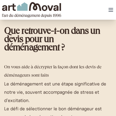
art Moval
Ou
Que retrouve-t-on dans un
devis pour un
déménagement ?
On vous aide à décrypter la façon dont les devis de
déménageurs sont faits
Le déménagement est une étape significative de
notre vie, souvent accompagnée de stress et
d'excitation.
Le défi de sélectionner le bon déménageur est