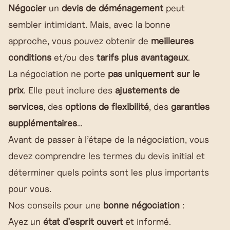
Négocier
un
devis de déménagement
peut
sembler intimidant. Mais, avec la bonne
approche, vous pouvez obtenir de
meilleures
conditions
et/ou des
tarifs plus avantageux
.
La négociation ne porte
pas uniquement sur le
prix
. Elle peut inclure des
ajustements de
services
, des
options de flexibilité
, des
garanties
supplémentaires
…
Avant de passer à l’étape de la négociation, vous
devez comprendre les termes du devis initial et
déterminer quels points sont les plus importants
pour vous.
Nos conseils pour une
bonne négociation
:
Ayez un
état d'esprit ouvert
et informé.