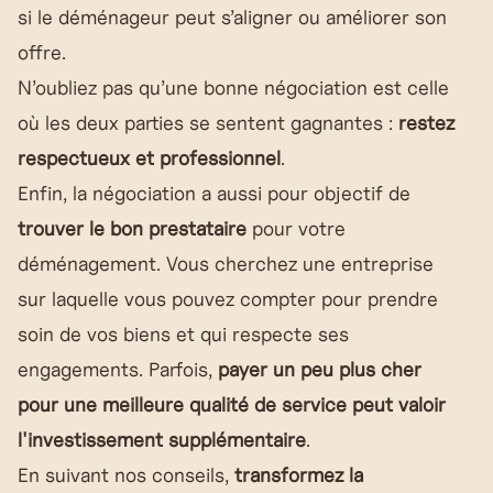
si le déménageur peut s’aligner ou améliorer son
offre.
N’oubliez pas qu’une bonne négociation est celle
où les deux parties se sentent gagnantes :
restez
respectueux et professionnel
.
Enfin, la négociation a aussi pour objectif de
trouver le bon prestataire
pour votre
déménagement. Vous cherchez une entreprise
sur laquelle vous pouvez compter pour prendre
soin de vos biens et qui respecte ses
engagements. Parfois,
payer un peu plus cher
pour une meilleure qualité de service peut valoir
l'investissement supplémentaire
.
En suivant nos conseils,
transformez la