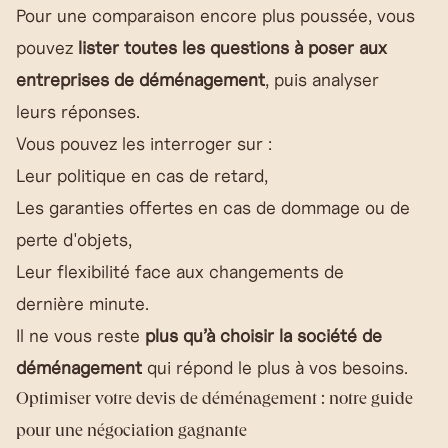
Pour une comparaison encore plus poussée, vous
pouvez
lister toutes les questions à poser aux
entreprises de déménagement
, puis analyser
leurs réponses.
Vous pouvez les interroger sur :
Leur politique en cas de retard,
Les garanties offertes en cas de dommage ou de
perte d'objets,
Leur flexibilité face aux changements de
dernière minute.
Il ne vous reste
plus qu’à choisir la société de
déménagement
qui répond le plus à vos besoins.
Optimiser votre devis de déménagement : notre guide
pour une négociation gagnante