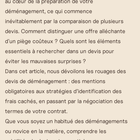
au cœur de la préparation de votre
déménagement, ce qui commence
inévitablement par la comparaison de plusieurs
devis. Comment distinguer une offre alléchante
d'un piège coûteux ? Quels sont les éléments
essentiels à rechercher dans un devis pour
éviter les mauvaises surprises ?
Dans cet article, nous dévoilons les rouages des
devis de déménagement : des mentions
obligatoires aux stratégies d’identification des
frais cachés, en passant par la négociation des
termes de votre contrat.
Que vous soyez un habitué des déménagements
ou novice en la matière, comprendre les