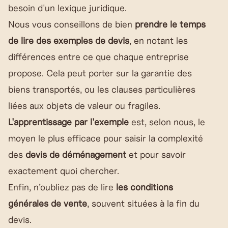
besoin d'un lexique juridique.
Nous vous conseillons de bien
prendre le temps
de lire des exemples de devis
, en notant les
différences entre ce que chaque entreprise
propose. Cela peut porter sur la garantie des
biens transportés, ou les clauses particulières
liées aux objets de valeur ou fragiles.
L'apprentissage par l'exemple
est, selon nous, le
moyen le plus efficace pour saisir la complexité
des
devis de déménagement
et pour savoir
exactement quoi chercher.
Enfin, n’oubliez pas de lire
les conditions
générales de vente
, souvent situées à la fin du
devis.