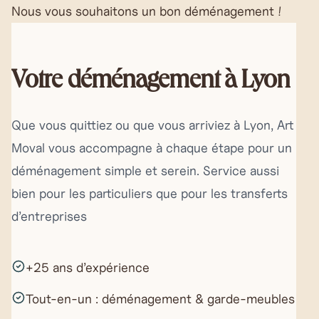
Nous vous souhaitons un bon déménagement !
Votre déménagement à Lyon
Que vous quittiez ou que vous arriviez à Lyon, Art
Moval vous accompagne à chaque étape pour un
déménagement simple et serein. Service aussi
bien pour les particuliers que pour les transferts
d’entreprises
+25 ans d’expérience
Tout-en-un : déménagement & garde-meubles