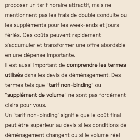
proposer un tarif horaire attractif, mais ne
mentionnent pas les frais de double conduite ou
les suppléments pour les week-ends et jours
fériés. Ces coûts peuvent rapidement
s'accumuler et transformer une offre abordable
en une dépense importante.
Il est aussi important de
comprendre les termes
utilisés
dans les devis de déménagement. Des
termes tels que “
tarif non-binding
” ou
“
supplément de volume
” ne sont pas forcément
clairs pour vous.
Un 'tarif non-binding' signifie que le coût final
peut être supérieur au devis si les conditions de
déménagement changent ou si le volume réel