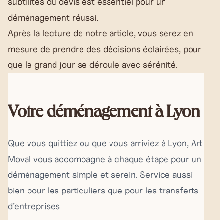
subtilités du devis est essentiel pour un
déménagement réussi.
Après la lecture de notre article, vous serez en
mesure de prendre des décisions éclairées, pour
que le grand jour se déroule avec sérénité.
Votre déménagement à Lyon
Que vous quittiez ou que vous arriviez à Lyon, Art
Moval vous accompagne à chaque étape pour un
déménagement simple et serein. Service aussi
bien pour les particuliers que pour les transferts
d’entreprises