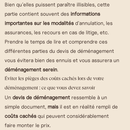
Bien qu'elles puissent paraître illisibles, cette
partie contient souvent des
informations
importantes sur les modalités
d'annulation, les
assurances, les recours en cas de litige, etc.
Prendre le temps de lire et comprendre ces
différentes parties du devis de déménagement
vous évitera bien des ennuis et vous assurera un
déménagement serein
.
Éviter les pièges des coûts cachés lors de votre
déménagement : ce que vous devez savoir
Un
devis de déménagement
ressemble à un
simple document,
mais
il est en réalité rempli de
coûts cachés
qui peuvent considérablement
faire monter le prix.