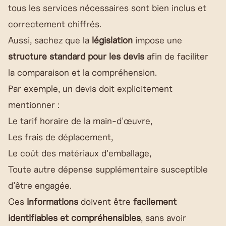
tous les services nécessaires sont bien inclus et
correctement chiffrés.
Aussi, sachez que la
législation
impose une
structure standard pour les devis
afin de faciliter
la comparaison et la compréhension.
Par exemple, un devis doit explicitement
mentionner :
Le tarif horaire de la main-d'œuvre,
Les frais de déplacement,
Le coût des matériaux d'emballage,
Toute autre dépense supplémentaire susceptible
d'être engagée.
Ces
informations
doivent être
facilement
identifiables et compréhensibles
, sans avoir