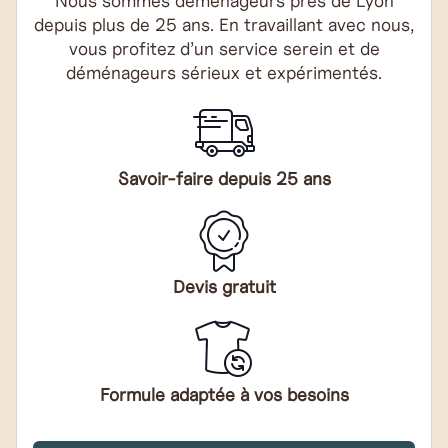
Nous sommes déménageurs près de Lyon
depuis plus de 25 ans. En travaillant avec nous,
vous profitez d’un service serein et de
déménageurs sérieux et expérimentés.
Savoir-faire depuis 25 ans
Devis gratuit
Formule adaptée à vos besoins