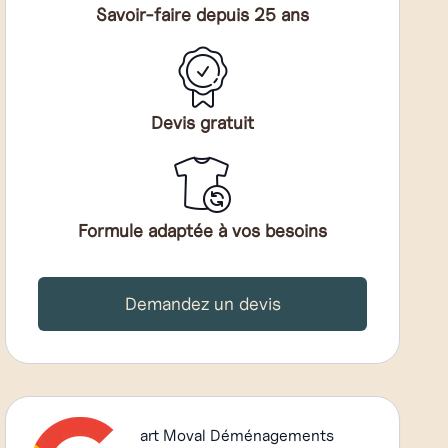
Savoir-faire depuis 25 ans
Devis gratuit
Formule adaptée à vos besoins
Demandez un devis
art Moval Déménagements