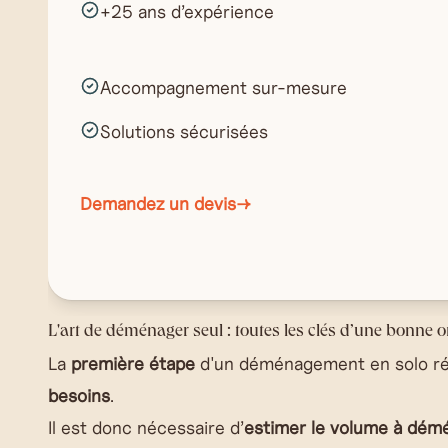
+25 ans d’expérience
Accompagnement sur-mesure
Solutions sécurisées
Demandez un devis
→
L'art de déménager seul : toutes les clés d’une bonne 
La
première étape
d'un déménagement en solo ré
besoins
.
Il est donc nécessaire d’
estimer le volume à dém