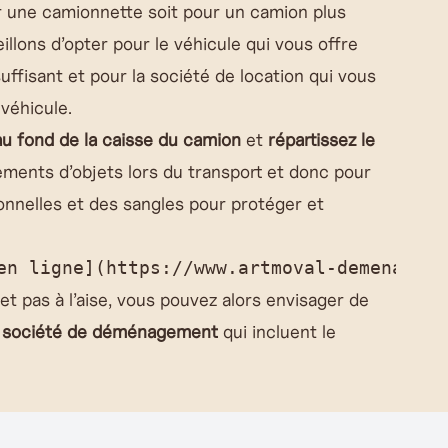
 une camionnette soit pour un camion plus
llons d’opter pour le véhicule qui vous offre
uffisant et pour la société de location qui vous
véhicule.
au fond de la caisse du camion
et
répartissez le
ments d’objets lors du transport et donc pour
ionnelles et des sangles pour protéger et
et pas à l’aise, vous pouvez alors envisager de
e
société de déménagement
qui incluent le