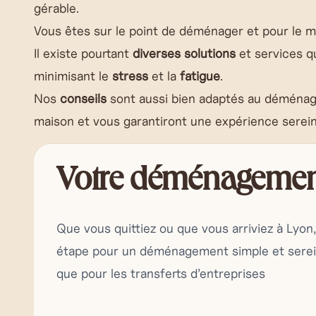
gérable.
Vous êtes sur le point de déménager et pour le
Il existe pourtant
diverses solutions
et services q
minimisant le
stress
et la
fatigue
.
Nos
conseils
sont aussi bien adaptés au déménag
maison et vous garantiront une expérience serein
Votre déménagemen
Que vous quittiez ou que vous arriviez à Lyo
étape pour un déménagement simple et serein.
que pour les transferts d’entreprises