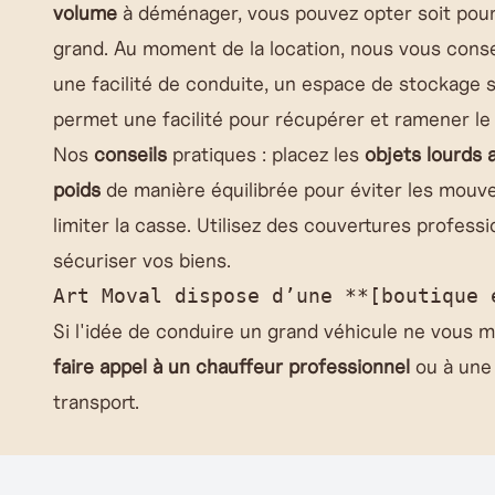
volume
à déménager, vous pouvez opter soit pour
grand. Au moment de la location, nous vous consei
une facilité de conduite, un espace de stockage s
permet une facilité pour récupérer et ramener le 
Nos
conseils
pratiques : placez les
objets lourds 
poids
de manière équilibrée pour éviter les mouve
limiter la casse. Utilisez des couvertures profess
sécuriser vos biens.
Si l'idée de conduire un grand véhicule ne vous m
faire appel à un chauffeur professionnel
ou à un
transport.