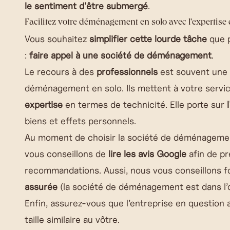
le sentiment d'être submergé
.
Facilitez votre déménagement en solo avec l'expertise 
Vous souhaitez
simplifier cette lourde tâche
que p
:
faire appel à une société de déménagement
.
Le recours à des
professionnels
est souvent une 
déménagement en solo. Ils mettent à votre servi
expertise
en termes de technicité. Elle porte sur
biens et effets personnels.
Au moment de choisir la société de déménagemen
vous conseillons de
lire les avis Google
afin de pr
recommandations. Aussi, nous vous conseillons 
assurée
(la société de déménagement est dans l’ob
Enfin, assurez-vous que l’entreprise en questio
taille similaire au vôtre.