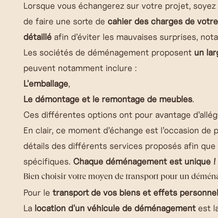
Lorsque vous échangerez sur votre projet, soyez cl
de faire une sorte de
cahier des charges de vot
détaillé
afin d’éviter les mauvaises surprises, no
Les sociétés de déménagement proposent
un lar
peuvent notamment inclure :
L'emballage
,
Le démontage et le remontage de meubles
.
Ces différentes options ont pour avantage d’allé
En clair, ce moment d’échange est l’occasion de 
détails des différents services proposés afin que
spécifiques.
Chaque déménagement est unique !
Bien choisir votre moyen de transport pour un démén
Pour le
transport de vos biens et effets personne
La
location d'un véhicule de déménagement
est l