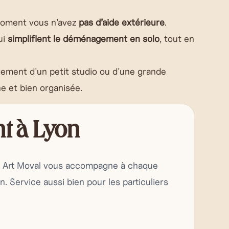
 moment vous n’avez
pas d’aide extérieure
.
ui
simplifient le déménagement en solo
, tout en
ement d'un petit studio ou d'une grande
e et bien organisée.
t à Lyon
n, Art Moval vous accompagne à chaque
 Service aussi bien pour les particuliers