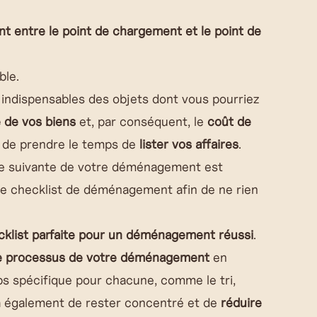
 entre le point de chargement et le point de
ble.
les indispensables des objets dont vous pourriez
e de vos biens
et, par conséquent, le
coût de
s de prendre le temps de
lister vos affaires
.
ape suivante de votre déménagement est
ne checklist de déménagement afin de ne rien
cklist parfaite pour un déménagement réussi
.
e processus de votre déménagement
en
ps spécifique pour chacune, comme le tri,
tra également de rester concentré et de
réduire