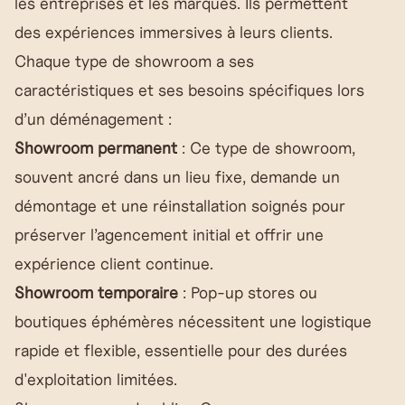
les entreprises et les marques. Ils permettent
des expériences immersives à leurs clients.
Chaque type de showroom a ses
caractéristiques et ses besoins spécifiques lors
d’un déménagement :
Showroom permanent
: Ce type de showroom,
souvent ancré dans un lieu fixe, demande un
démontage et une réinstallation soignés pour
préserver l’agencement initial et offrir une
expérience client continue.
Showroom temporaire
: Pop-up stores ou
boutiques éphémères nécessitent une logistique
rapide et flexible, essentielle pour des durées
d'exploitation limitées.