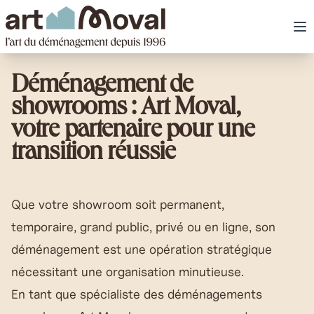
art Moval
Ou
Déménagement de
showrooms : Art Moval,
votre partenaire pour une
transition réussie
Que votre showroom soit permanent,
temporaire, grand public, privé ou en ligne, son
déménagement est une opération stratégique
nécessitant une organisation minutieuse.
En tant que spécialiste des déménagements