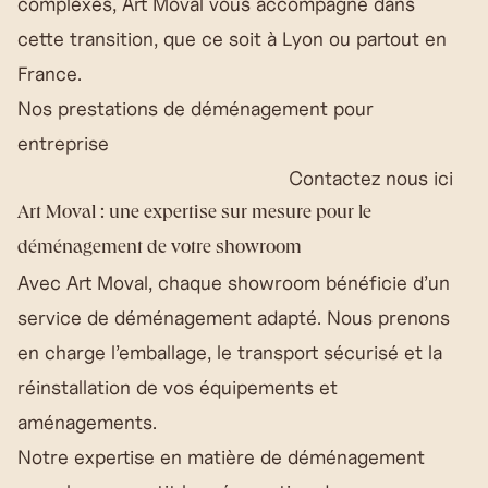
complexes, Art Moval vous accompagne dans
cette transition, que ce soit à Lyon ou partout en
France.
Nos prestations de déménagement pour
entreprise
Contactez nous ici
Art Moval : une expertise sur mesure pour le
déménagement de votre showroom
Avec Art Moval, chaque showroom bénéficie d’un
service de déménagement adapté. Nous prenons
en charge l’emballage, le transport sécurisé et la
réinstallation de vos équipements et
aménagements.
Notre expertise en matière de déménagement