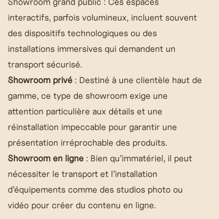
Showroom grand public : Ces espaces
interactifs, parfois volumineux, incluent souvent
des dispositifs technologiques ou des
installations immersives qui demandent un
transport sécurisé.
Showroom privé
: Destiné à une clientèle haut de
gamme, ce type de showroom exige une
attention particulière aux détails et une
réinstallation impeccable pour garantir une
présentation irréprochable des produits.
Showroom en ligne
: Bien qu’immatériel, il peut
nécessiter le transport et l’installation
d’équipements comme des studios photo ou
vidéo pour créer du contenu en ligne.