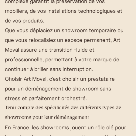
complexe garantit la préservation de vos
mobiliers, de vos installations technologiques et
de vos produits.
Que vous déplaciez un showroom temporaire ou
que vous relocalisiez un espace permanent, Art
Moval assure une transition fluide et
professionnelle, permettant à votre marque de
continuer à briller sans interruption.
Choisir Art Moval, c’est choisir un prestataire
pour un déménagement de showroom sans
stress et parfaitement orchestré.
Tenir compte des spécificités des différents types de
showrooms pour leur déménagement
En France, les showrooms jouent un rôle clé pour