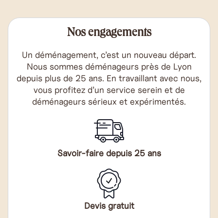
Nos engagements
Un déménagement, c’est un nouveau départ.
Nous sommes déménageurs près de Lyon
depuis plus de 25 ans. En travaillant avec nous,
vous profitez d’un service serein et de
déménageurs sérieux et expérimentés.
Savoir-faire depuis 25 ans
Devis gratuit