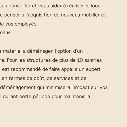
us conseiller et vous aider à réaliser le local
 penser à l'acquisition de nouveau mobilier et
 de vos employés.
ionnel
de matériel à déménager, l'option d'un
. Pour les structures de plus de 10 salariés
l est recommandé de faire appel à un expert.
 en termes de coût, de services et de
 déménagement qui minimisera l'impact sur vos
l durant cette période pour maintenir la