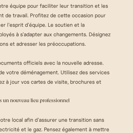
e équipe pour faciliter leur transition et les
t de travail. Profitez de cette occasion pour
 l'esprit d'équipe. Le soutien et la
ployés à s'adapter aux changements. Désignez
ons et adresser les préoccupations.
cuments officiels avec la nouvelle adresse.
s de votre déménagement. Utilisez des services
z à jour vos cartes de visite, brochures et
ns un nouveau lieu professionnel
tre local afin d'assurer une transition sans
ectricité et le gaz. Pensez également à mettre