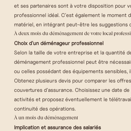
et ses partenaires sont à votre disposition pour vo
professionnel idéal. C'est également le moment de
matériel, en intégrant peut-être les suggestions
À deux mois du déménagement de votre local profess
Choix d'un déménageur professionnel
Selon la taille de votre entreprise et la quantité 
déménagement professionnel peut être nécessaire
ou celles possédant des équipements sensibles, i
Obtenez plusieurs devis pour comparer les offres
couvertures d'assurance. Choisissez une date de
activités et proposez éventuellement le télétravai
continuité des opérations.
À un mois du déménagement
Implication et assurance des salariés