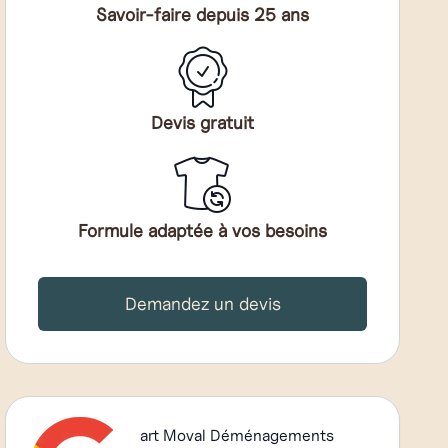
Savoir-faire depuis 25 ans
Devis gratuit
Formule adaptée à vos besoins
Demandez un devis
art Moval Déménagements