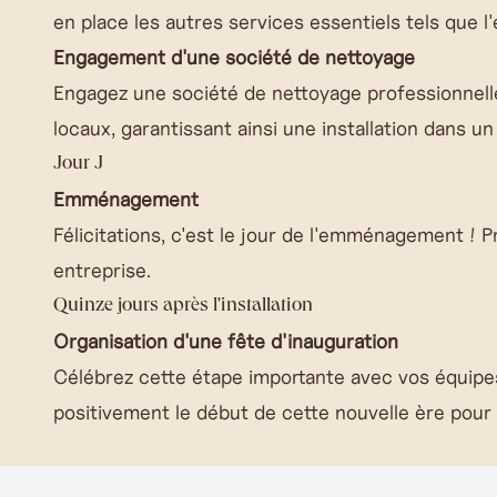
en place les autres services essentiels tels que l
Engagement d'une société de nettoyage
Engagez une société de nettoyage professionnell
locaux, garantissant ainsi une installation dans u
Jour J
Emménagement
Félicitations, c'est le jour de l'emménagement ! 
entreprise.
Quinze jours après l'installation
Organisation d'une fête d'inauguration
Célébrez cette étape importante avec vos équipes
positivement le début de cette nouvelle ère pour 