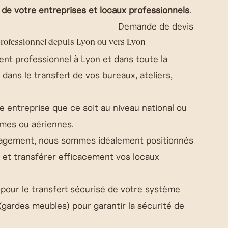
 de votre entreprises et locaux professionnels
.
Demande de devis
professionnel depuis Lyon ou vers Lyon
nt professionnel à Lyon et dans toute la
ns le transfert de vos bureaux, ateliers,
e entreprise que ce soit au niveau national ou
times ou aériennes.
agement, nous sommes idéalement positionnés
 et transférer efficacement vos locaux
pour le transfert sécurisé de votre système
(gardes meubles) pour garantir la sécurité de