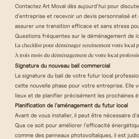
Contactez Art Moval dès aujourd'hui pour discu
d'entreprise et recevoir un devis personnalisé et
assurer une transition efficace et sans stress pou
Questions fréquentes sur le déménagement de lo
La checklist pour déménager sereinement votre local 
À trois mois du déménagement de votre local professio
Signature du nouveau bail commercial
La signature du bail de votre futur local profess
cette nouvelle phase pour votre entreprise. Elle 
lieux et de planifier précisément les prochaines é
Planification de l'aménagement du futur local
Avant de vous installer, il peut être nécessaire 
Que ce soit pour améliorer l'efficacité énergétiq
comme des panneaux photovoltaïques, il est judic