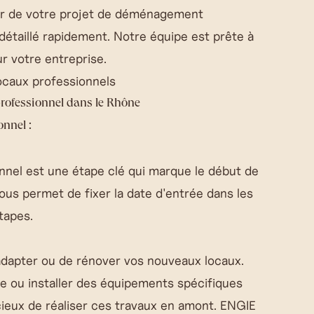
ter de votre projet de déménagement
 détaillé rapidement. Notre équipe est prête à
r votre entreprise.
caux professionnels
professionnel dans le Rhône
nnel :
ionnel est une étape clé qui marque le début de
vous permet de fixer la date d'entrée dans les
tapes.
d'adapter ou de rénover vos nouveaux locaux.
ue ou installer des équipements spécifiques
ieux de réaliser ces travaux en amont. ENGIE