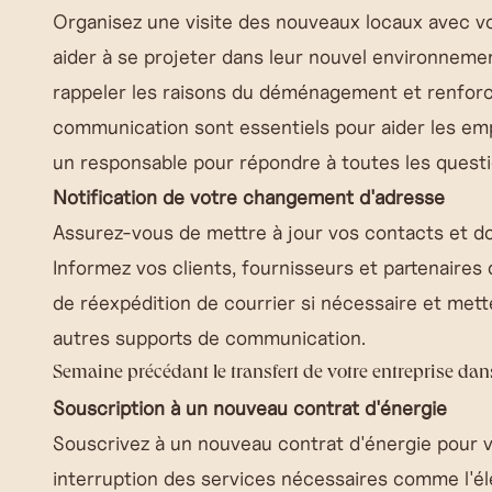
Organisez une visite des nouveaux locaux avec votr
aider à se projeter dans leur nouvel environnemen
rappeler les raisons du déménagement et renforcer
communication sont essentiels pour aider les em
un responsable pour répondre à toutes les questi
Notification de votre changement d'adresse
Assurez-vous de mettre à jour vos contacts et do
Informez vos clients, fournisseurs et partenaire
de réexpédition de courrier si nécessaire et mette
autres supports de communication.
Semaine précédant le transfert de votre entreprise da
Souscription à un nouveau contrat d'énergie
Souscrivez à un nouveau contrat d'énergie pour vo
interruption des services nécessaires comme l'él