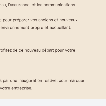
'eau, l'assurance, et les communications.
e pour préparer vos anciens et nouveaux
n environnement propre et accueillant.
Profitez de ce nouveau départ pour votre
 par une inauguration festive, pour marquer
votre entreprise.