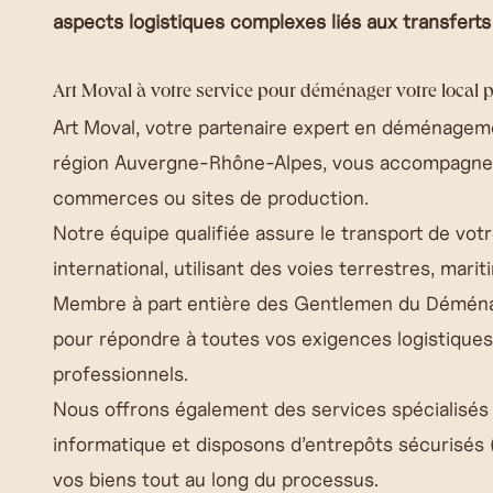
aspects logistiques complexes liés aux transferts
Art Moval à votre service pour déménager votre local 
Art Moval, votre partenaire expert en déménageme
région Auvergne-Rhône-Alpes, vous accompagne da
commerces ou sites de production.
Notre équipe qualifiée assure le transport de votr
international, utilisant des voies terrestres, mari
Membre à part entière des Gentlemen du Démén
pour répondre à toutes vos exigences logistiques
professionnels.
Nous offrons également des services spécialisés 
informatique et disposons d’entrepôts sécurisés 
vos biens tout au long du processus.