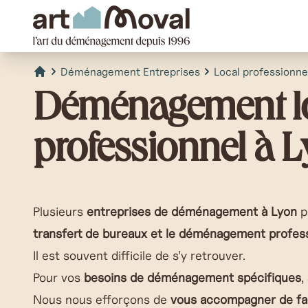
art Moval
Déménagement Entreprises
Local professionne
Accueil
Déménagement l
professionnel à 
Plusieurs
entreprises de déménagement à Lyon
p
transfert de bureaux et le déménagement profes
Il est souvent difficile de s’y retrouver.
Pour vos
besoins de déménagement spécifiques
,
Nous nous efforçons de
vous accompagner de faç