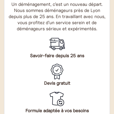
Un déménagement, c’est un nouveau départ.
Nous sommes déménageurs près de Lyon
depuis plus de 25 ans. En travaillant avec nous,
vous profitez d’un service serein et de
déménageurs sérieux et expérimentés.
Savoir-faire depuis 25 ans
Devis gratuit
Formule adaptée à vos besoins