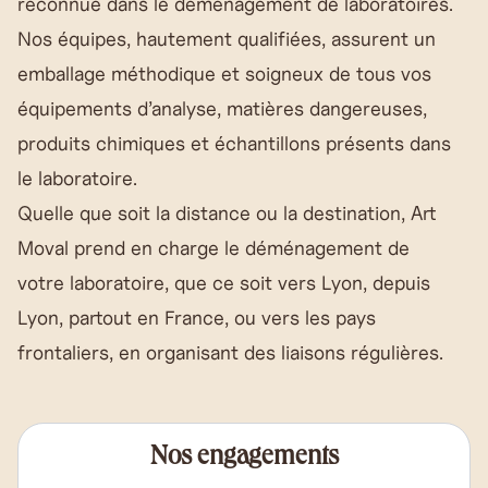
reconnue dans le déménagement de laboratoires.
Nos équipes, hautement qualifiées, assurent un
emballage méthodique et soigneux de tous vos
équipements d’analyse, matières dangereuses,
produits chimiques et échantillons présents dans
le laboratoire.
Quelle que soit la distance ou la destination, Art
Moval prend en charge le déménagement de
votre laboratoire, que ce soit vers Lyon, depuis
Lyon, partout en France, ou vers les pays
frontaliers, en organisant des liaisons régulières.
Nos engagements