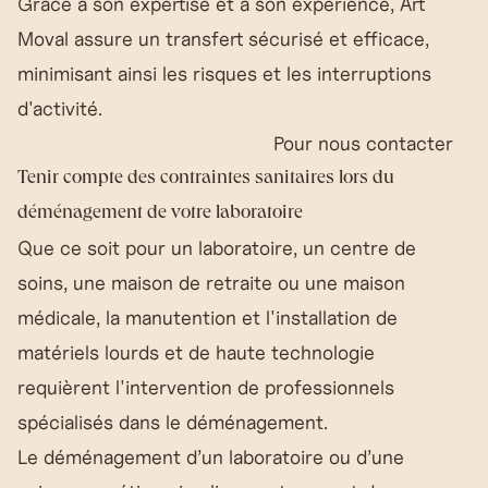
Grâce à son expertise et à son expérience, Art
Moval assure un transfert sécurisé et efficace,
minimisant ainsi les risques et les interruptions
d'activité.
Pour nous contacter
Tenir compte des contraintes sanitaires lors du
déménagement de votre laboratoire
Que ce soit pour un laboratoire, un centre de
soins, une maison de retraite ou une maison
médicale, la manutention et l'installation de
matériels lourds et de haute technologie
requièrent l'intervention de professionnels
spécialisés dans le déménagement.
Le déménagement d’un laboratoire ou d’une