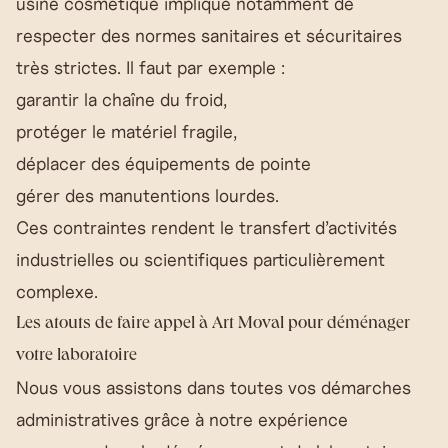
usine cosmétique implique notamment de
respecter des normes sanitaires et sécuritaires
très strictes. Il faut par exemple :
garantir la chaîne du froid,
protéger le matériel fragile,
déplacer des équipements de pointe
gérer des manutentions lourdes.
Ces contraintes rendent le transfert d’activités
industrielles ou scientifiques particulièrement
complexe.
Les atouts de faire appel à Art Moval pour déménager
votre laboratoire
Nous vous assistons dans toutes vos démarches
administratives grâce à notre expérience