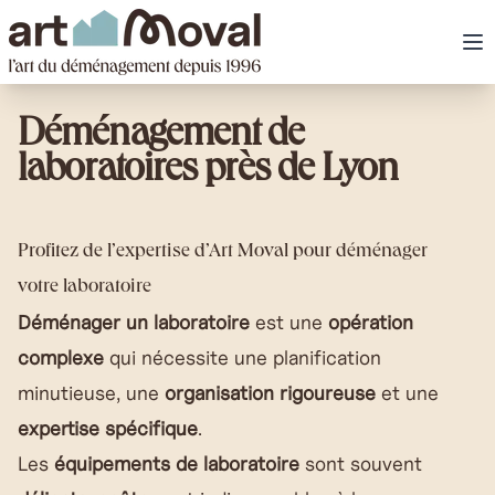
art Moval
Ou
Déménagement de
laboratoires près de Lyon
Profitez de l’expertise d’Art Moval pour déménager
votre laboratoire
Déménager un laboratoire
est une
opération
complexe
qui nécessite une planification
minutieuse, une
organisation rigoureuse
et une
expertise spécifique
.
Les
équipements de laboratoire
sont souvent