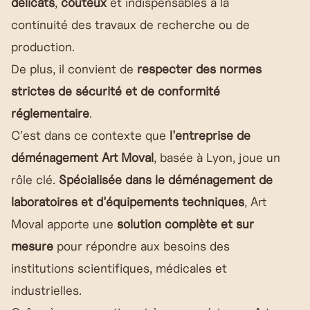
délicats
,
coûteux
et indispensables à la
continuité des travaux de recherche ou de
production.
De plus, il convient de
respecter des normes
strictes de sécurité et de conformité
réglementaire
.
C'est dans ce contexte que
l'entreprise de
déménagement Art Moval
, basée à Lyon, joue un
rôle clé.
Spécialisée dans le déménagement de
laboratoires et d'équipements techniques
, Art
Moval apporte une
solution complète et sur
mesure
pour répondre aux besoins des
institutions scientifiques, médicales et
industrielles.