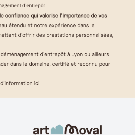
énagement d’entrepôt
de confiance qui valorise l'importance de vos
eau étendu et notre expérience dans le
ttent d'offrir des prestations personnalisées,
 déménagement d'entrepôt à Lyon ou ailleurs
ader dans le domaine, certifié et reconnu pour
 d’information ici