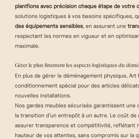
planifions avec précision chaque étape de votr
solutions logistiques à vos besoins spécifiques, qu
des équipements sensibles
, en assurant une
tran
respectant les normes en vigueur et en optimisa
maximale.
Gérer le plus finement les aspects logistiques du dém
En plus de gérer le déménagement physique, Art M
conditionnement spécial pour des articles délica
nouvelles installations.
Nos gardes meubles sécurisés garantissent une 
la transition d’un entrepôt à un autre. Le coût de
assurer transparence et compétitivité, reflétant 
hauteur de vos attentes, sans compromis sur la qua