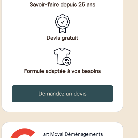
Savoir-faire depuis 25 ans
Devis gratuit
Formule adaptée à vos besoins
Demandez un devis
art Moval Déménagements