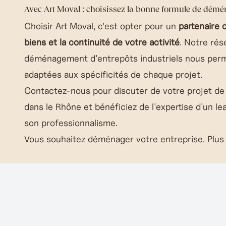
Avec Art Moval : choisissez la bonne formule de dém
Choisir Art Moval, c'est opter pour un
partenaire 
biens et la continuité de votre activité
. Notre rés
déménagement d'entrepôts industriels nous perme
adaptées aux spécificités de chaque projet.
Contactez-nous pour discuter de votre projet de
dans le Rhône et bénéficiez de l'expertise d'un le
son professionnalisme.
Vous souhaitez déménager votre entreprise.
Plus