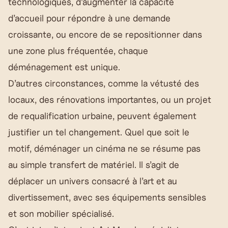
technologiques, d’augmenter la capacité
d’accueil pour répondre à une demande
croissante, ou encore de se repositionner dans
une zone plus fréquentée, chaque
déménagement est unique.
D’autres circonstances, comme la vétusté des
locaux, des rénovations importantes, ou un projet
de requalification urbaine, peuvent également
justifier un tel changement. Quel que soit le
motif, déménager un cinéma ne se résume pas
au simple transfert de matériel. Il s’agit de
déplacer un univers consacré à l’art et au
divertissement, avec ses équipements sensibles
et son mobilier spécialisé.