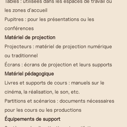
Tables : utilisées dans les espaces de travail ou
les zones d'accueil
Pupitres : pour les présentations ou les
conférences
Matériel de projection
Projecteurs : matériel de projection numérique
ou traditionnel
Écrans : écrans de projection et leurs supports
Matériel pédagogique
Livres et supports de cours : manuels sur le
cinéma, la réalisation, le son, etc.
Partitions et scénarios : documents nécessaires
pour les cours ou les productions
Équipements de support