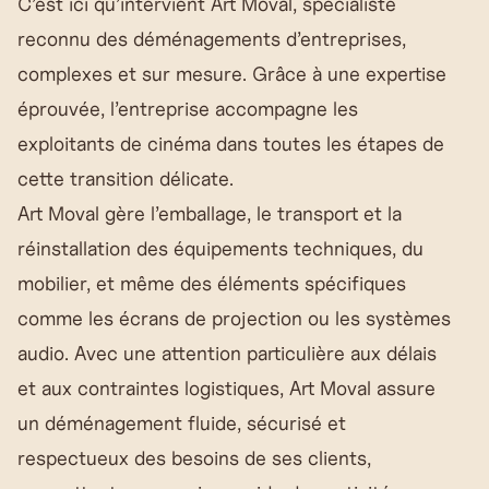
C’est ici qu’intervient Art Moval, spécialiste
reconnu des
déménagements d’entreprises
,
complexes et sur mesure. Grâce à une expertise
éprouvée, l’entreprise accompagne les
exploitants de cinéma dans toutes les étapes de
cette transition délicate.
Art Moval gère l’emballage, le transport et la
réinstallation des équipements techniques, du
mobilier, et même des éléments spécifiques
comme les écrans de projection ou les systèmes
audio. Avec une attention particulière aux délais
et aux contraintes logistiques, Art Moval assure
un déménagement fluide, sécurisé et
respectueux des besoins de ses clients,