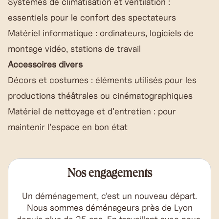
Systèmes de climatisation et ventilation :
essentiels pour le confort des spectateurs
Matériel informatique : ordinateurs, logiciels de
montage vidéo, stations de travail
Accessoires divers
Décors et costumes : éléments utilisés pour les
productions théâtrales ou cinématographiques
Matériel de nettoyage et d'entretien : pour
maintenir l'espace en bon état
Nos engagements
Un déménagement, c’est un nouveau départ.
Nous sommes déménageurs près de Lyon