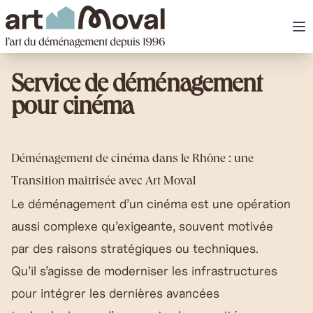
art Moval
Ou
Service de déménagement
pour cinéma
Déménagement de cinéma dans le Rhône : une
Transition maîtrisée avec Art Moval
Le déménagement d’un cinéma est une opération
aussi complexe qu’exigeante, souvent motivée
par des raisons stratégiques ou techniques.
Qu’il s’agisse de moderniser les infrastructures
pour intégrer les dernières avancées