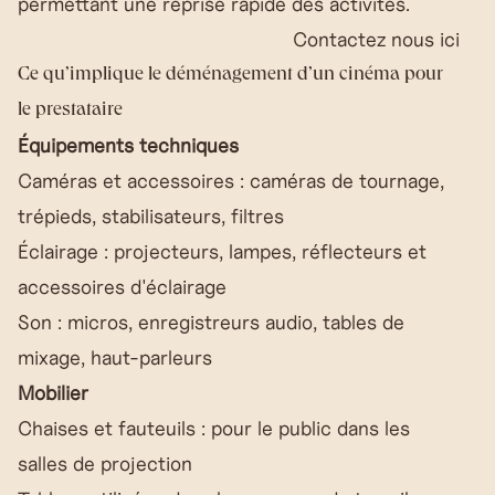
permettant une reprise rapide des activités.
Contactez nous ici
Ce qu’implique le déménagement d’un cinéma pour
le prestataire
Équipements techniques
Caméras et accessoires : caméras de tournage,
trépieds, stabilisateurs, filtres
Éclairage : projecteurs, lampes, réflecteurs et
accessoires d'éclairage
Son : micros, enregistreurs audio, tables de
mixage, haut-parleurs
Mobilier
Chaises et fauteuils : pour le public dans les
salles de projection