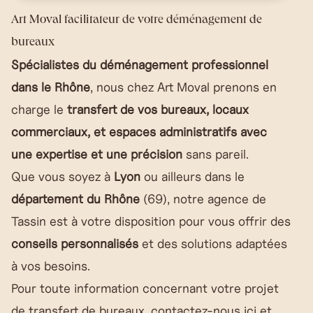
Art Moval facilitateur de votre déménagement de
bureaux
Spécialistes du déménagement professionnel
dans le Rhône
, nous chez Art Moval prenons en
charge le
transfert de vos bureaux, locaux
commerciaux, et espaces administratifs avec
une expertise et une précision
sans pareil.
Que vous soyez à
Lyon
ou ailleurs dans le
département du Rhône
(69), notre agence de
Tassin est à votre disposition pour vous offrir des
conseils personnalisés
et des solutions adaptées
à vos besoins.
Pour toute information concernant votre projet
de transfert de bureaux,
contactez-nous ici
et