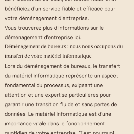
bénéficiez d'un service fiable et efficace pour
votre déménagement d'entreprise.
Vous trouverez plus d’informations sur
le
déménagement d’entreprise ici
.
Déménagement de bureaux : nous nous occupons du
transfert de votre matériel informatique
Lors du déménagement de bureaux, le transfert
du matériel informatique représente un aspect
fondamental du processus, exigeant une
attention et une expertise particulières pour
garantir une transition fluide et sans pertes de
données. Le matériel informatique est d’une
importance vitale dans le fonctionnement
quotidien de votre entreprise. C'est pourquoi