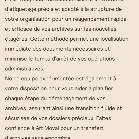
d'étiquetage précis et adapté à la structure de
votre organisation pour un réagencement rapide
et efficace de vos archives sur les nouvelles
étagères. Cette méthode permet une localisation
immédiate des documents nécessaires et
minimise le temps d'arrêt de vos opérations
administratives.
Notre équipe expérimentée est également à
votre disposition pour vous aider à planifier
chaque étape du déménagement de vos
archives, assurant ainsi une transition fluide et
sécurisée de vos dossiers précieux. Faites
confiance à Art Moval pour un transfert
d'archives sans encombre.