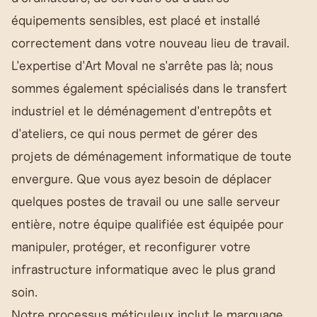
équipements sensibles, est placé et installé
correctement dans votre nouveau lieu de travail.
L'expertise d'Art Moval ne s'arrête pas là; nous
sommes également spécialisés dans le transfert
industriel et le déménagement d'entrepôts et
d'ateliers, ce qui nous permet de gérer des
projets de déménagement informatique de toute
envergure. Que vous ayez besoin de déplacer
quelques postes de travail ou une salle serveur
entière, notre équipe qualifiée est équipée pour
manipuler, protéger, et reconfigurer votre
infrastructure informatique avec le plus grand
soin.
Notre processus méticuleux inclut le marquage