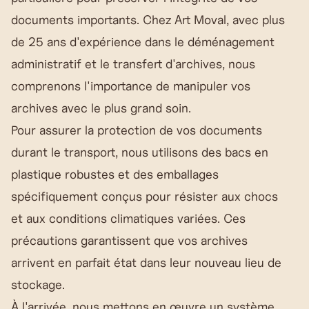
documents importants. Chez Art Moval, avec plus
de 25 ans d'expérience dans le déménagement
administratif et le transfert d'archives, nous
comprenons l'importance de manipuler vos
archives avec le plus grand soin.
Pour assurer la protection de vos documents
durant le transport, nous utilisons des bacs en
plastique robustes et des emballages
spécifiquement conçus pour résister aux chocs
et aux conditions climatiques variées. Ces
précautions garantissent que vos archives
arrivent en parfait état dans leur nouveau lieu de
stockage.
À l'arrivée, nous mettons en œuvre un système