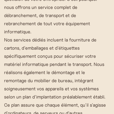
nous offrons un service complet de
débranchement, de transport et de
rebranchement de tout votre équipement
informatique.
Nos services dédiés incluent la fourniture de
cartons, d'emballages et d'étiquettes
spécifiquement conçus pour sécuriser votre
matériel informatique pendant le transport. Nous
réalisons également le démontage et le
remontage du mobilier de bureau, intégrant
soigneusement vos appareils et vos systèmes
selon un plan d'implantation préalablement établi.
Ce plan assure que chaque élément, qu'il s'agisse
d'ordinateurs, de serveurs ou d'autres