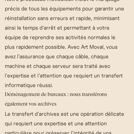
précis de tous les équipements pour garantir une
réinstallation sans erreurs et rapide, minimisant
ainsi le temps d'arrêt et permettant à votre
équipe de reprendre ses activités normales le
plus rapidement possible. Avec Art Moval, vous
avez l'assurance que chaque câble, chaque
machine et chaque serveur sera traité avec
l'expertise et l'attention que requiert un transfert
informatique réussi.
Déménagement de bureaux : nous transférons
également vos archives
Le transfert d'archives est une opération délicate
qui requiert une expertise et une attention
particulière pour préserver l'intégrité de vos