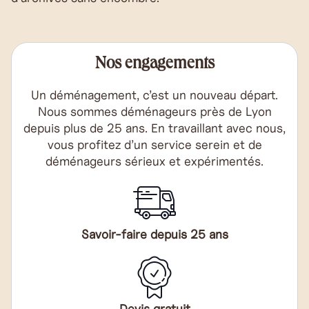
Nos engagements
Un déménagement, c’est un nouveau départ.
Nous sommes déménageurs près de Lyon
depuis plus de 25 ans. En travaillant avec nous,
vous profitez d’un service serein et de
déménageurs sérieux et expérimentés.
Savoir-faire depuis 25 ans
Devis gratuit