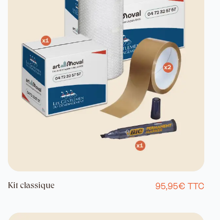
95,95€ TTC
Kit classique