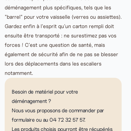
déménagement plus spécifiques, tels que les
"
barrel
" pour votre vaisselle (verres ou assiettes).
Gardez enfin à l'esprit qu'un carton rempli doit
ensuite être transporté : ne surestimez pas vos
forces ! C'est une question de santé, mais
également de sécurité afin de ne pas se blesser
lors des déplacements dans les escaliers
notamment.
Besoin de matériel pour votre
déménagement ?
Nous vous proposons de commander par
formulaire ou au 04 72 32 57 57.
Les produits choisis pourront être récupérés