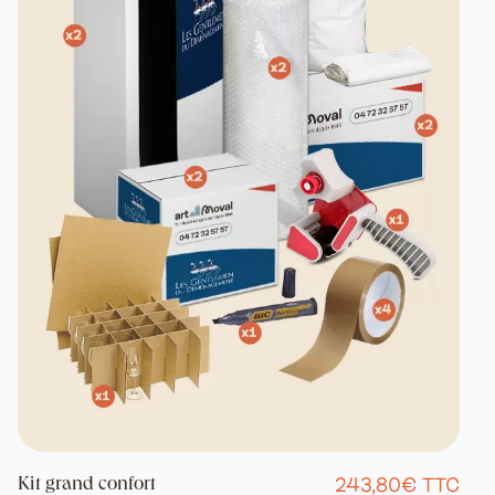
243,80€ TTC
Kit grand confort