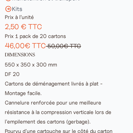
Kits
Prix à l’unité
2,50 € TTC
Prix 1 pack de 20 cartons
46,00€ TTC
50,00€ TTC
DIMENSIONS
550 x 350 x 300 mm
DF 20
Cartons de déménagement livrés à plat -
Montage facile.
Cannelure renforcée pour une meilleure
résistance à la compression verticale lors de
l'empilement des cartons (gerbage).
Pourvu d'une cartouche sur le côté du carton