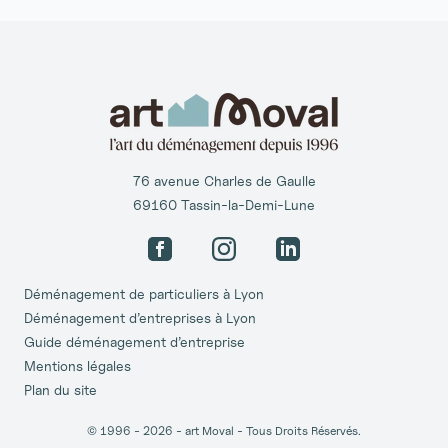
76 avenue Charles de Gaulle
69160 Tassin-la-Demi-Lune
Facebook
Instagram
LinkedIn
Déménagement de particuliers à Lyon
Déménagement d’entreprises à Lyon
Guide déménagement d’entreprise
Mentions légales
Plan du site
© 1996 -
2026
- art Moval - Tous Droits Réservés.