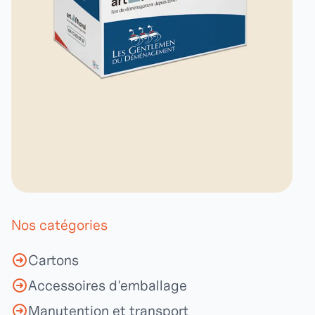
Nos catégories
Cartons
Accessoires d'emballage
Manutention et transport