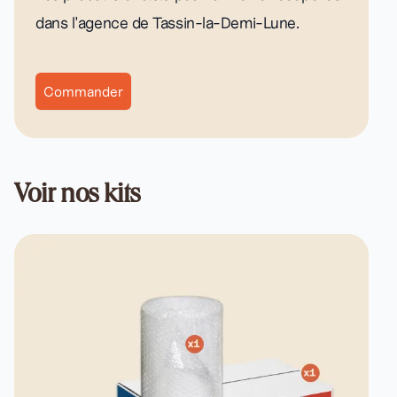
dans l'agence de Tassin-la-Demi-Lune.
Commander
Voir nos kits