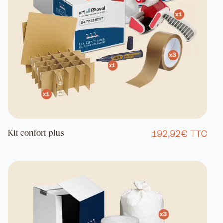
192,92€ TTC
Kit confort plus