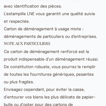
avec identification des pièces.
L'estampille LNE vous garantit une qualité suivie
et respectée.
Carton de déménagement à usage mixte :
déménagements de particuliers ou d’entreprises.
NOTE AUX PARTICULIERS
Ce carton de déménagement renforcé est le
produit indispensable d'un déménagement réussi.
De constitution robuste, vous pourrez le remplir
de toutes les fournitures génériques, pesantes
ou plus fragiles.
Envisagez cependant, pour éviter la casse,
d'entourer vos biens les plus délicats de
papier-
bulle
ou d'opter pour des cartons de