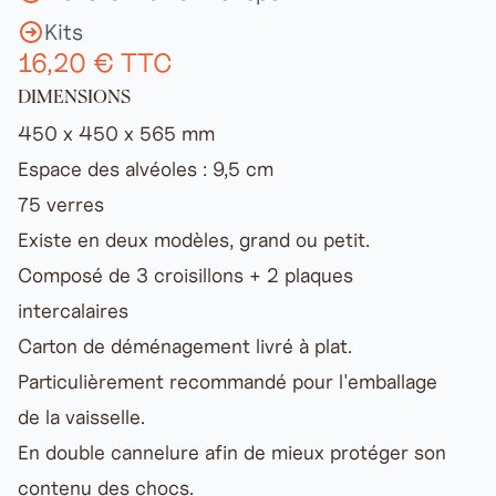
Kits
16,20 € TTC
DIMENSIONS
450 x 450 x 565 mm
Espace des alvéoles : 9,5 cm
75 verres
Existe en deux modèles,
grand
ou petit.
Composé de 3 croisillons + 2 plaques
intercalaires
Carton de déménagement livré à plat.
Particulièrement recommandé pour l'emballage
de la vaisselle.
En double cannelure afin de mieux protéger son
contenu des chocs.