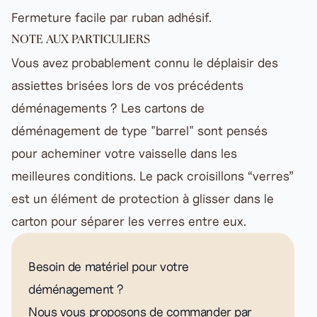
Fermeture facile par
ruban adhésif
.
NOTE AUX PARTICULIERS
Vous avez probablement connu le déplaisir des
assiettes brisées lors de vos précédents
déménagements ? Les cartons de
déménagement de type "barrel" sont pensés
pour acheminer votre vaisselle dans les
meilleures conditions. Le pack croisillons “verres”
est un élément de protection à glisser dans le
carton pour séparer les verres entre eux.
Besoin de matériel pour votre
déménagement ?
Nous vous proposons de commander par