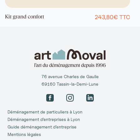
243,80€ TTC
Kit grand confort
76 avenue Charles de Gaulle
69160 Tassin-la-Demi-Lune
Facebook
Instagram
LinkedIn
Déménagement de particuliers à Lyon
Déménagement d’entreprises à Lyon
Guide déménagement d’entreprise
Mentions légales