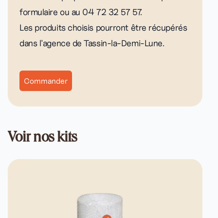
formulaire ou au 04 72 32 57 57.
Les produits choisis pourront être récupérés
dans l'agence de Tassin-la-Demi-Lune.
Commander
Voir nos kits