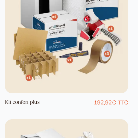
192,92€ TTC
Kit confort plus