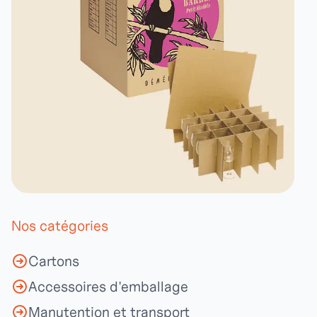
Nos catégories
Cartons
Accessoires d'emballage
Manutention et transport