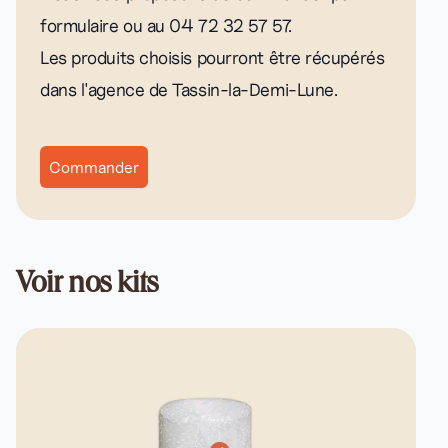
formulaire ou au 04 72 32 57 57.
Les produits choisis pourront être récupérés
dans l'agence de Tassin-la-Demi-Lune.
Commander
Voir nos kits