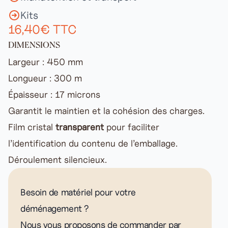
Kits
16,40€ TTC
DIMENSIONS
Largeur : 450 mm
Longueur : 300 m
Épaisseur : 17 microns
Garantit le maintien et la cohésion des charges.
Film cristal
transparent
pour faciliter
l’identification du contenu de l’emballage.
Déroulement silencieux.
Besoin de matériel pour votre
déménagement ?
Nous vous proposons de commander par