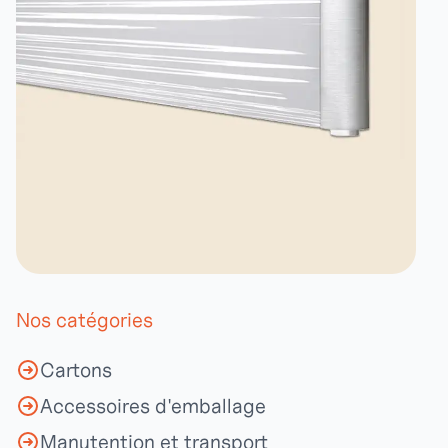
Nos catégories
Cartons
Accessoires d'emballage
Manutention et transport