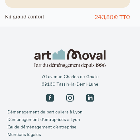
243,80€ TTC
Kit grand confort
76 avenue Charles de Gaulle
69160 Tassin-la-Demi-Lune
Facebook
Instagram
LinkedIn
Déménagement de particuliers à Lyon
Déménagement d’entreprises à Lyon
Guide déménagement d’entreprise
Mentions légales