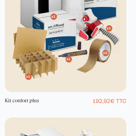
192,92€ TTC
Kit confort plus